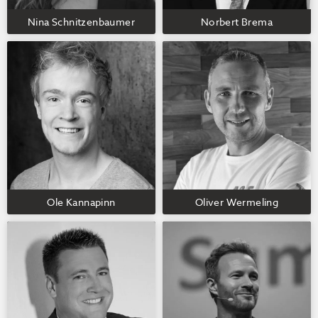
Nina Schnitzenbaumer
Norbert Brema
Ole Kannapinn
Oliver Wermeling