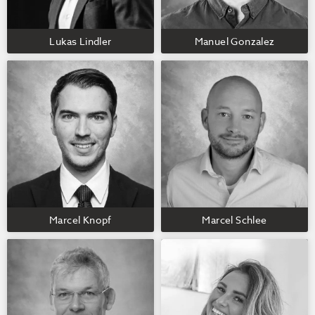
Lukas Lindler
Manuel Gonzalez
Marcel Knopf
Marcel Schlee