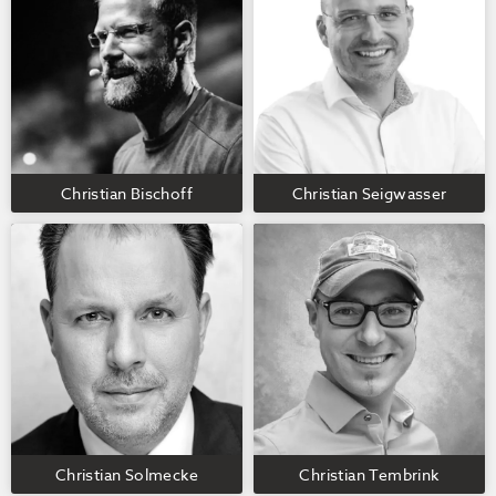
Christian Bischoff
Christian Seigwasser
Christian Solmecke
Christian Tembrink