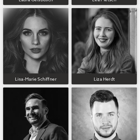
Lisa-Marie Schiffner
Liza Herdt