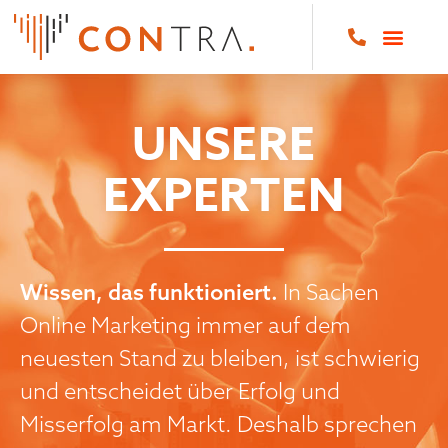
UNSERE
EXPERTEN
Wissen, das funktioniert.
In Sachen
Online Marketing immer auf dem
neuesten Stand zu bleiben, ist schwierig
und entscheidet über Erfolg und
Misserfolg am Markt. Deshalb sprechen