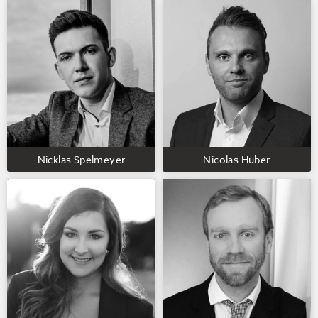
Nicklas Spelmeyer
Nicolas Huber