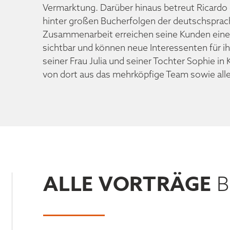
Vermarktung. Darüber hinaus betreut Ricardo
hinter großen Bucherfolgen der deutschsprac
Zusammenarbeit erreichen seine Kunden eine
sichtbar und können neue Interessenten für i
seiner Frau Julia und seiner Tochter Sophie in
von dort aus das mehrköpfige Team sowie alle
ALLE VORTRÄGE
B