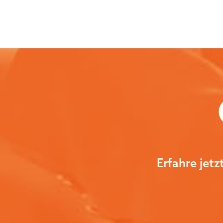
Erfahre jet