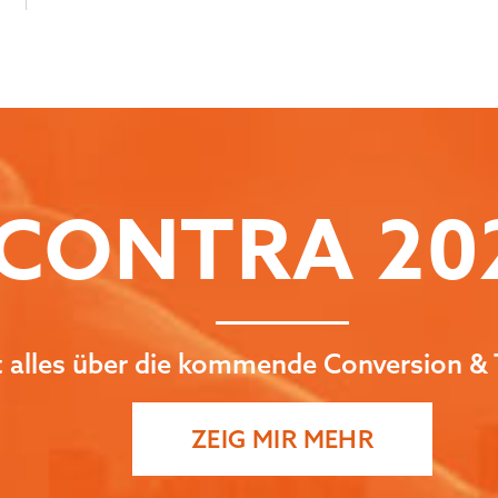
CONTRA
20
zt alles über die kommende Conversion & 
ZEIG MIR MEHR