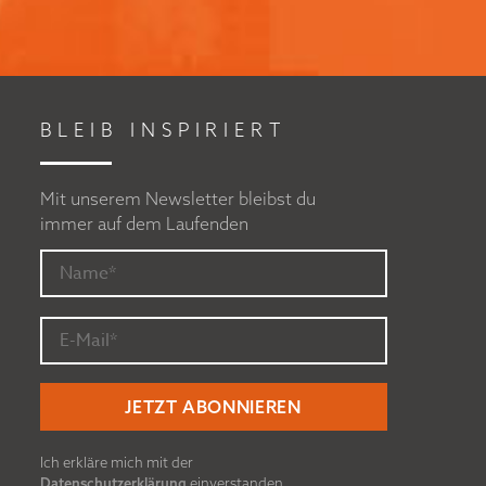
BLEIB INSPIRIERT
Mit unserem Newsletter bleibst du
immer auf dem Laufenden
Ich erkläre mich mit der
Datenschutzerklärung
einverstanden.