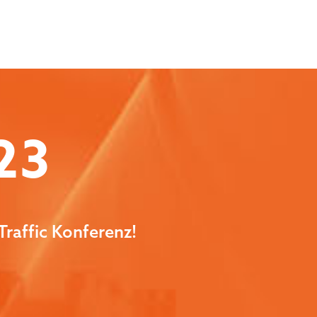
23
Traffic Konferenz!