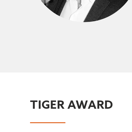
TIGER AWARD