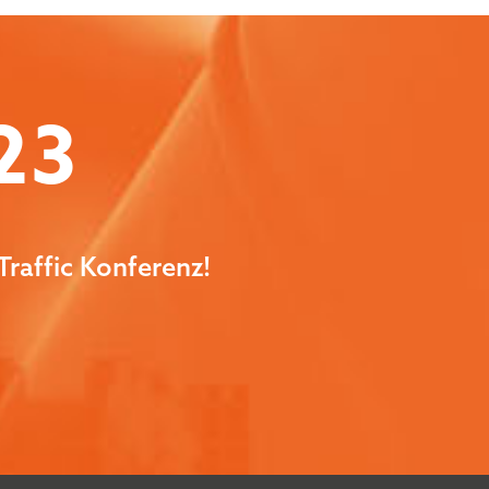
23
Traffic Konferenz!