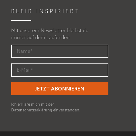
BLEIB INSPIRIERT
Mit unserem Newsletter bleibst du
immer auf dem Laufenden
Ich erkläre mich mit der
Datenschutzerklärung
einverstanden.