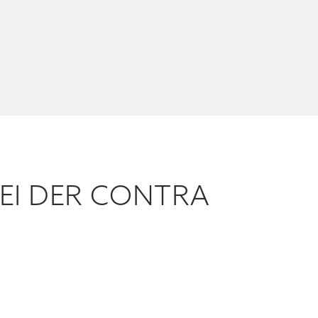
EI DER CONTRA