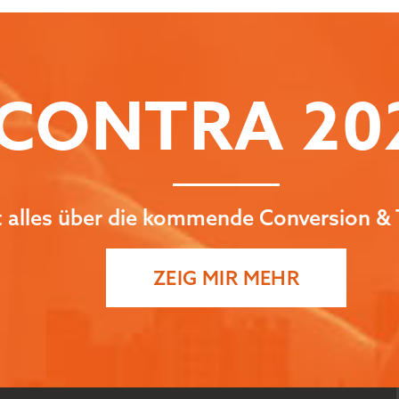
CONTRA
20
zt alles über die kommende Conversion & 
ZEIG MIR MEHR