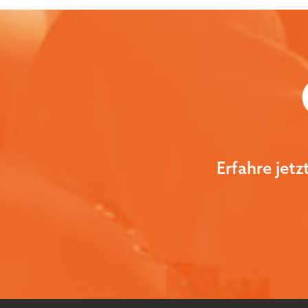
Erfahre jet