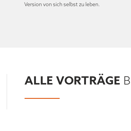
Version von sich selbst zu leben.
ALLE VORTRÄGE
B