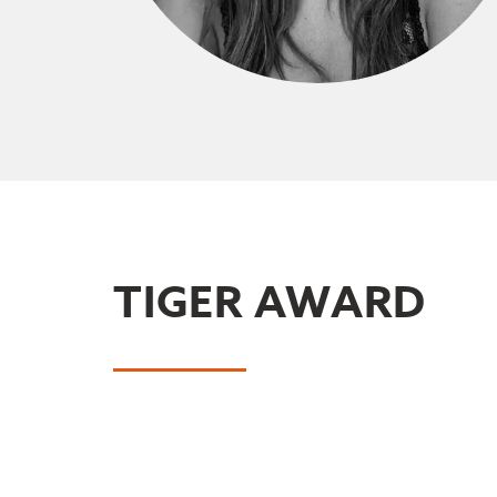
TIGER AWARD