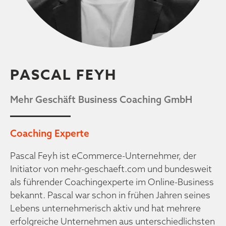
PASCAL FEYH
Mehr Geschäft Business Coaching GmbH
Coaching Experte
Pascal Feyh ist eCommerce-Unternehmer, der
Initiator von mehr-geschaeft.com und bundesweit
als führender Coachingexperte im Online-Business
bekannt. Pascal war schon in frühen Jahren seines
Lebens unternehmerisch aktiv und hat mehrere
erfolgreiche Unternehmen aus unterschiedlichsten