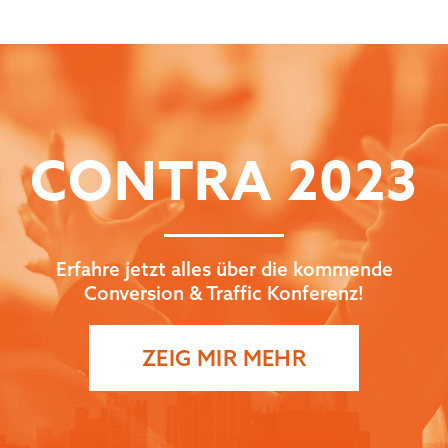
CONTRA
2023
Erfahre jetzt alles über die kommende
Conversion & Traffic Konferenz!
ZEIG MIR MEHR