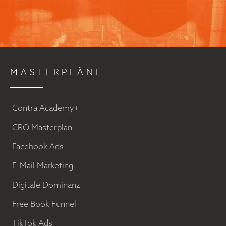
MASTERPLÄNE
Contra Academy+
CRO Masterplan
Facebook Ads
E-Mail Marketing
Digitale Dominanz
Free Book Funnel
TikTok Ads