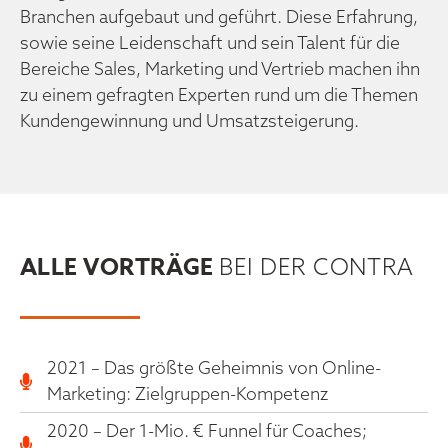
Branchen aufgebaut und geführt. Diese Erfahrung,
sowie seine Leidenschaft und sein Talent für die
Bereiche Sales, Marketing und Vertrieb machen ihn
zu einem gefragten Experten rund um die Themen
Kundengewinnung und Umsatzsteigerung.
ALLE VORTRÄGE
BEI DER CONTRA
2021 – Das größte Geheimnis von Online-
Marketing: Zielgruppen-Kompetenz
2020 – Der 1-Mio. € Funnel für Coaches;