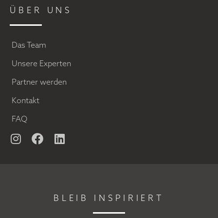
ÜBER UNS
Das Team
Unsere Experten
Partner werden
Kontakt
FAQ
BLEIB INSPIRIERT