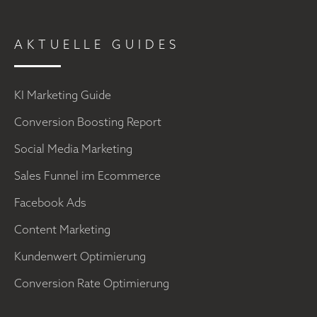
AKTUELLE GUIDES
KI Marketing Guide
Conversion Boosting Report
Social Media Marketing
Sales Funnel im Ecommerce
Facebook Ads
Content Marketing
Kundenwert Optimierung
Conversion Rate Optimierung