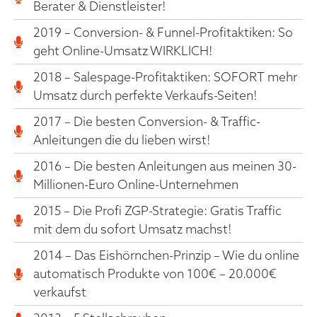
Berater & Dienstleister!
2019 – Conversion- & Funnel-Profitaktiken: So
geht Online-Umsatz WIRKLICH!
2018 – Salespage-Profitaktiken: SOFORT mehr
Umsatz durch perfekte Verkaufs-Seiten!
2017 – Die besten Conversion- & Traffic-
Anleitungen die du lieben wirst!
2016 – Die besten Anleitungen aus meinen 30-
Millionen-Euro Online-Unternehmen
2015 – Die Profi ZGP-Strategie: Gratis Traffic
mit dem du sofort Umsatz machst!
2014 – Das Eishörnchen-Prinzip – Wie du online
automatisch Produkte von 100€ – 20.000€
verkaufst