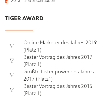
2013 – 5 Stellschrauben
TIGER AWARD
Online Marketer des Jahres 2019
(Platz 1)
Bester Vortrag des Jahres 2017
(Platz 1)
Größte Listenpower des Jahres
2017 (Platz1)
Bester Vortrag des Jahres 2015
(Platz 1)