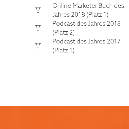
Online Marketer Buch des
Jahres 2018 (Platz 1)
Podcast des Jahres 2018
(Platz 2)
Podcast des Jahres 2017
(Platz 1)