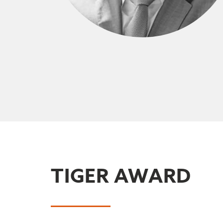
TIGER AWARD