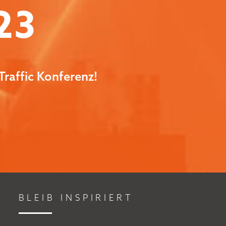
23
Traffic Konferenz!
BLEIB INSPIRIERT