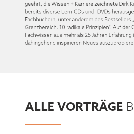
geehrt, die Wissen + Karriere zeichnete Dirk Kr
bereits diverse Lern-CDs und -DVDs herausgeb
Fachbüchern, unter anderem des Bestsellers 
Grenzbereich. 10 radikale Prinzipien“. Auf der 
Fachwissen aus mehr als 25 Jahren Erfahrung 
dahingehend inspirieren Neues auszuprobiere
ALLE VORTRÄGE
B