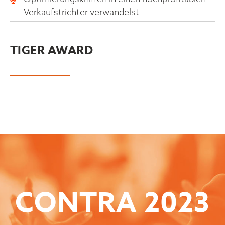
Verkaufstrichter verwandelst
TIGER AWARD
CONTRA
2023