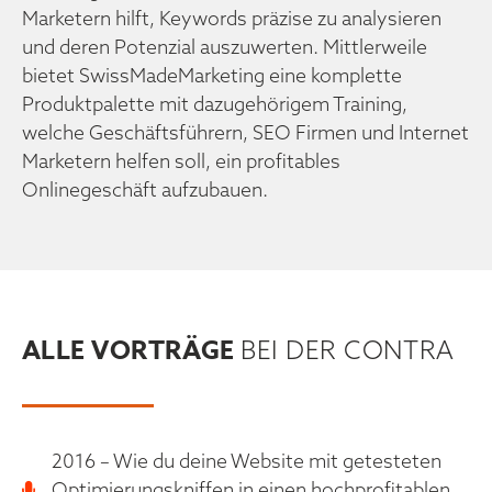
Marketern hilft, Keywords präzise zu analysieren
und deren Potenzial auszuwerten. Mittlerweile
bietet SwissMadeMarketing eine komplette
Produktpalette mit dazugehörigem Training,
welche Geschäftsführern, SEO Firmen und Internet
Marketern helfen soll, ein profitables
Onlinegeschäft aufzubauen.
ALLE VORTRÄGE
BEI DER CONTRA
2016 – Wie du deine Website mit getesteten
Optimierungskniffen in einen hochprofitablen