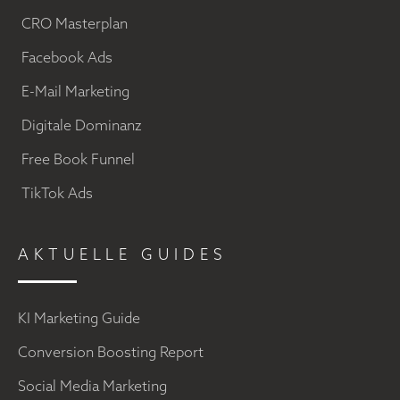
CRO Masterplan
Facebook Ads
E-Mail Marketing
Digitale Dominanz
Free Book Funnel
TikTok Ads
AKTUELLE GUIDES
KI Marketing Guide
Conversion Boosting Report
Social Media Marketing