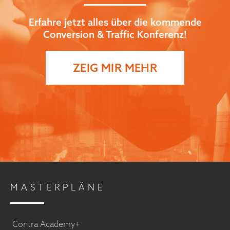
Erfahre jetzt alles über die kommende
Conversion & Traffic Konferenz!
ZEIG MIR MEHR
MASTERPLÄNE
Contra Academy+