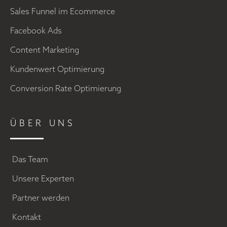
Sales Funnel im Ecommerce
Facebook Ads
Content Marketing
Kundenwert Optimierung
Conversion Rate Optimierung
ÜBER UNS
Das Team
Unsere Experten
Partner werden
Kontakt