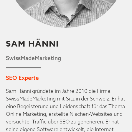
SAM HÄNNI
SwissMadeMarketing
SEO Experte
Sam Hänni gründete im Jahre 2010 die Firma
SwissMadeMarketing mit Sitz in der Schweiz. Er hat
eine Begeisterung und Leidenschaft für das Thema
Online Marketing, erstellte Nischen-Websites und
versuchte, Traffic über SEO zu generieren. Er hat
seine eigene Software entwickelt, die Internet