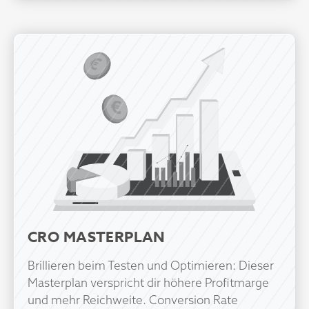
CRO MASTERPLAN
Brillieren beim Testen und Optimieren: Dieser
Masterplan verspricht dir höhere Profitmarge
und mehr Reichweite. Conversion Rate