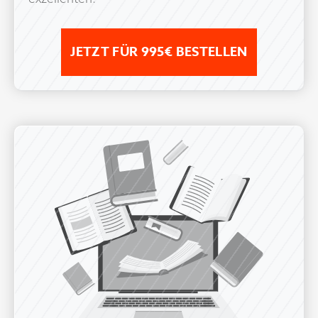
JETZT FÜR 995€ BESTELLEN