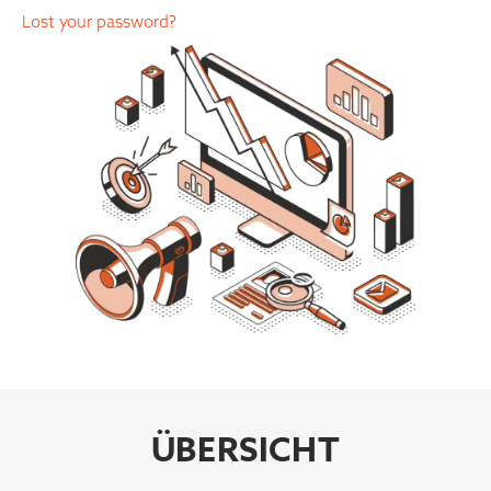
Lost your password?
ÜBERSICHT