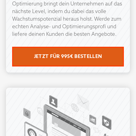
Optimierung bringt dein Unternehmen auf das
nächste Level, indem du dabei das volle
Wachstumspotenzial heraus holst. Werde zum
echten Analyse- und Optimierungsprofi und
liefere deinen Kunden die besten Angebote.
JETZT FÜR 995€ BESTELLEN