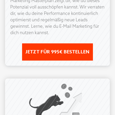
Marketing Masterplan zeigt dir, wie du dieses
Potenzial voll ausschöpfen kannst. Wir verraten
dir, wie du deine Performance kontinuierlich
optimierst und regelmäßig neue Leads
gewinnst. Lerne, wie du E-Mail Marketing für
dich nutzen kannst.
JETZT FÜR 995€ BESTELLEN