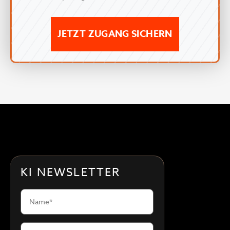
JETZT ZUGANG SICHERN
KI NEWSLETTER