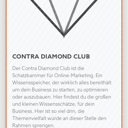
CONTRA DIAMOND CLUB
Der Contra Diamond Club ist die
Schatzkammer für Online-Marketing. Ein
Wissensspeicher, der wirklich alles bereithält
um dein Business zu starten, zu optimieren
oder auszubauen. Hier findest du die großen
und kleinen Wissensschätze, für dein
Business. Hier ist so viel drin, die
Themenvielfalt würde an dieser Stelle den
Rahmen sprengen.