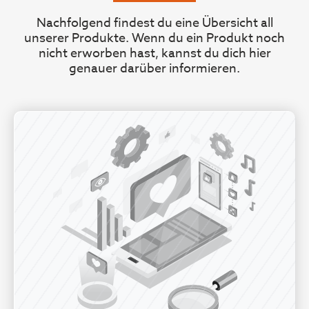
Nachfolgend findest du eine Übersicht all
unserer Produkte. Wenn du ein Produkt noch
nicht erworben hast, kannst du dich hier
genauer darüber informieren.