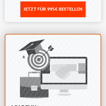
JETZT FÜR 995€ BESTELLEN