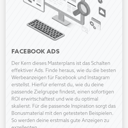
FACEBOOK ADS
Der Kern dieses Masterplans ist das Schalten
effektiver Ads. Finde heraus, wie du die besten
Werbeanzeigen für Facebook und Instagram
erstellst. Hierfür erlernst du, wie du deine
passende Zielgruppe findest, einen sofortigen
ROI erwirtschaftest und wie du optimal
skalierst. Für die passende Inspiration sorgt das
Bonusmaterial mit den getesteten Beispielen.
So werden deine erstmals gute Anzeigen zu
exzellenten.