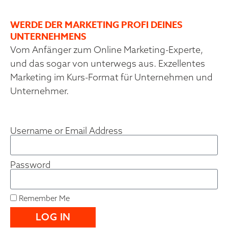
WERDE DER MARKETING PROFI DEINES
UNTERNEHMENS
Vom Anfänger zum Online Marketing-Experte,
und das sogar von unterwegs aus. Exzellentes
Marketing im Kurs-Format für Unternehmen und
Unternehmer.
Username or Email Address
Password
Remember Me
LOG IN