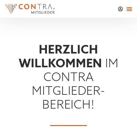
HERZLICH
WILLKOMMEN
IM
CONTRA
MITGLIEDER-
BEREICH!