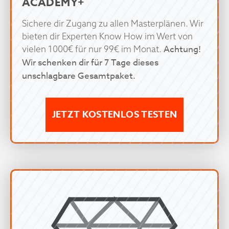
ACADEMY+
Sichere dir Zugang zu allen Masterplänen. Wir
bieten dir Experten Know How im Wert von
Achtung!
vielen 1000€ für nur 99€ im Monat.
Wir schenken dir für 7 Tage dieses
unschlagbare Gesamtpaket.
JETZT KOSTENLOS TESTEN