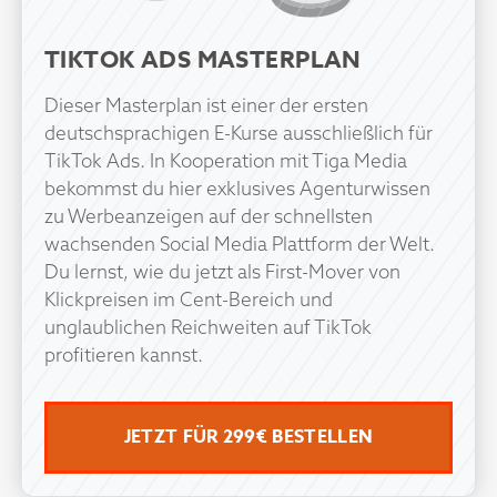
TIKTOK ADS MASTERPLAN
Dieser Masterplan ist einer der ersten
deutschsprachigen E-Kurse ausschließlich für
TikTok Ads. In Kooperation mit Tiga Media
bekommst du hier exklusives Agenturwissen
zu Werbeanzeigen auf der schnellsten
wachsenden Social Media Plattform der Welt.
Du lernst, wie du jetzt als First-Mover von
Klickpreisen im Cent-Bereich und
unglaublichen Reichweiten auf TikTok
profitieren kannst.
JETZT FÜR 299€ BESTELLEN