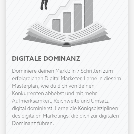
DIGITALE DOMINANZ
Dominiere deinen Markt: In 7 Schritten zum
erfolgreichen Digital Marketer. Lerne in diesem
Masterplan, wie du dich von deinen
Konkurrenten abhebst und mit mehr
Aufmerksamkeit, Reichweite und Umsatz
digital dominierst. Lerne die Königsdisziplinen
des digitalen Marketings, die dich zur digitalen
Dominanz führen.