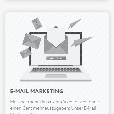
E-MAIL MARKETING
Messbar mehr Umsatz in kürzester Zeit ohne
einen Cent mehr auszugeben: Unser E-Mail