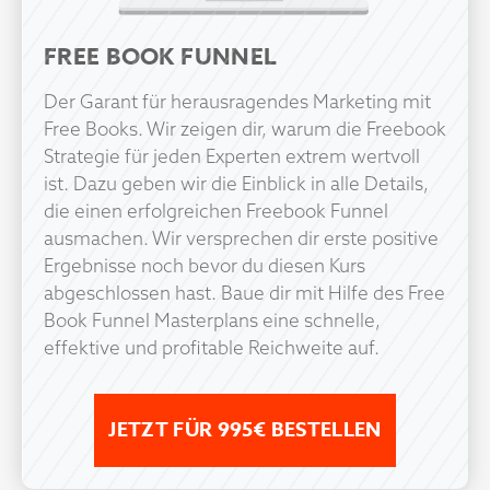
FREE BOOK FUNNEL
Der Garant für herausragendes Marketing mit
Free Books. Wir zeigen dir, warum die Freebook
Strategie für jeden Experten extrem wertvoll
ist. Dazu geben wir die Einblick in alle Details,
die einen erfolgreichen Freebook Funnel
ausmachen. Wir versprechen dir erste positive
Ergebnisse noch bevor du diesen Kurs
abgeschlossen hast. Baue dir mit Hilfe des Free
Book Funnel Masterplans eine schnelle,
effektive und profitable Reichweite auf.
JETZT FÜR 995€ BESTELLEN