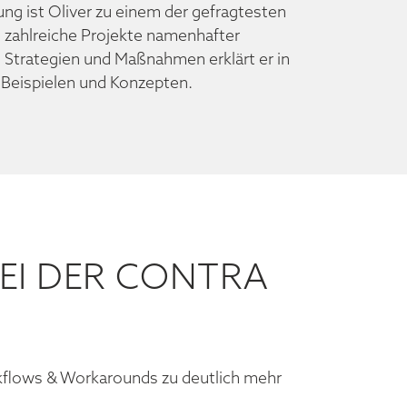
ung ist Oliver zu einem der gefragtesten
 zahlreiche Projekte namenhafter
Strategien und Maßnahmen erklärt er in
 Beispielen und Konzepten.
EI DER CONTRA
kflows & Workarounds zu deutlich mehr