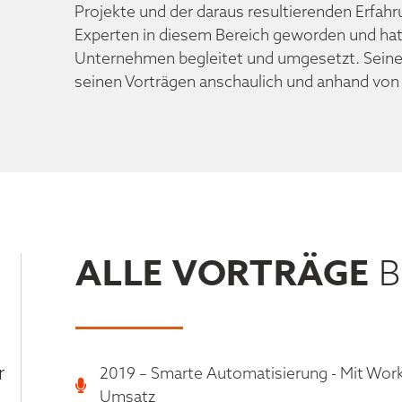
Projekte und der daraus resultierenden Erfahr
Experten in diesem Bereich geworden und hat
Unternehmen begleitet und umgesetzt. Seine 
seinen Vorträgen anschaulich und anhand von
ALLE VORTRÄGE
B
r
2019 – Smarte Automatisierung - Mit Wor
Umsatz