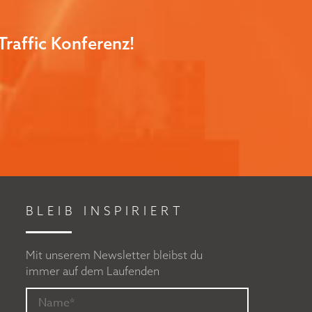
Traffic Konferenz!
BLEIB INSPIRIERT
Mit unserem Newsletter bleibst du
immer auf dem Laufenden