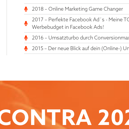
2018 – Online Marketing Game Changer
2017 – Perfekte Facebook Ad´s - Meine TO
Werbebudget in Facebook Ads!
2016 – Umsatzturbo durch Conversionma
2015 – Der neue Blick auf dein (Online-)
CONTRA
20