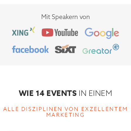
Mit Speakern von
WIE 14 EVENTS
IN EINEM
ALLE DISZIPLINEN VON EXZELLENTEM
MARKETING