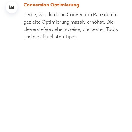
Conversion Optimierung
Lerne, wie du deine Conversion Rate durch
gezielte Optimierung massiv erhöhst. Die
cleverste Vorgehensweise, die besten Tools
und die aktuellsten Tipps.