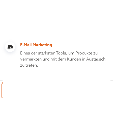
E-Mail Marketing
TICKET SICHERN
Eines der stärksten Tools, um Produkte zu
vermarkten und mit dem Kunden in Austausch
zu treten.
DIE
DAS SAGEN