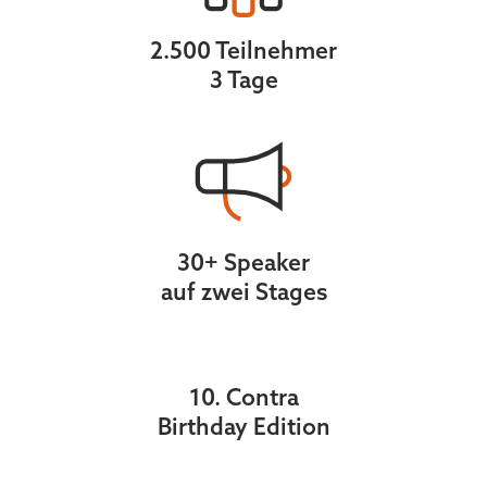
2.500 Teilnehmer
3 Tage
30+ Speaker
auf zwei Stages
10. Contra
Birthday Edition