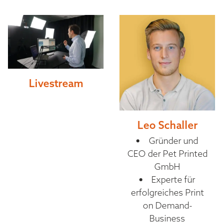
Livestream
Leo Schaller
Gründer und
CEO der Pet Printed
GmbH
Experte für
erfolgreiches Print
on Demand-
Business