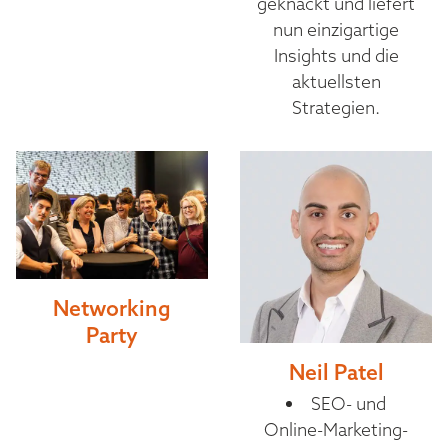
geknackt und liefert
nun einzigartige
Insights und die
aktuellsten
Strategien.
Networking
Party
Neil Patel
SEO- und
Online-Marketing-