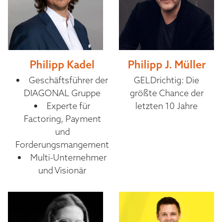
Philipp Kadel
Philipp J. Müller
Geschäftsführer der
GELDrichtig: Die
DIAGONAL Gruppe
größte Chance der
Experte für
letzten 10 Jahre
Factoring, Payment
und
Forderungsmangement
Multi-Unternehmer
und Visionär