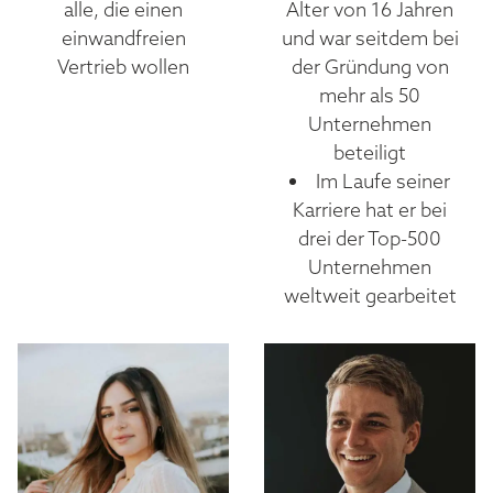
alle, die einen
Alter von 16 Jahren
einwandfreien
und war seitdem bei
Vertrieb wollen
der Gründung von
mehr als 50
Unternehmen
beteiligt
Im Laufe seiner
Karriere hat er bei
drei der Top-500
Unternehmen
weltweit gearbeitet