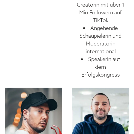
Creatorin mit über 1
Mio Followern auf
TikTok
Angehende
Schaupielerin und
Moderatorin
international
Speakerin auf
dem
Erfolgskongress