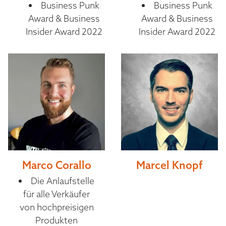
Business Punk
Business Punk
Award & Business
Award & Business
Insider Award 2022
Insider Award 2022
Marco Corallo
Marcel Knopf
Die Anlaufstelle
für alle Verkäufer
von hochpreisigen
Produkten