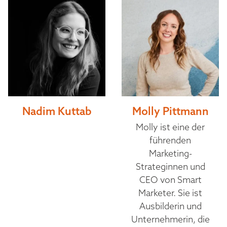
Nadim Kuttab
Molly Pittmann
Molly ist eine der
führenden
Marketing-
Strateginnen und
CEO von Smart
Marketer. Sie ist
Ausbilderin und
Unternehmerin, die