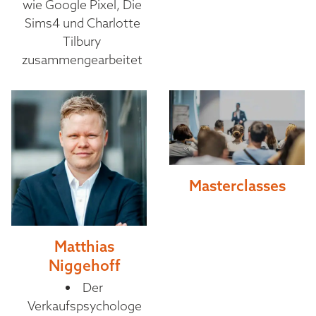
wie Google Pixel, Die
Sims4 und Charlotte
Tilbury
zusammengearbeitet
Masterclasses
Matthias
Niggehoff
Der
Verkaufspsychologe