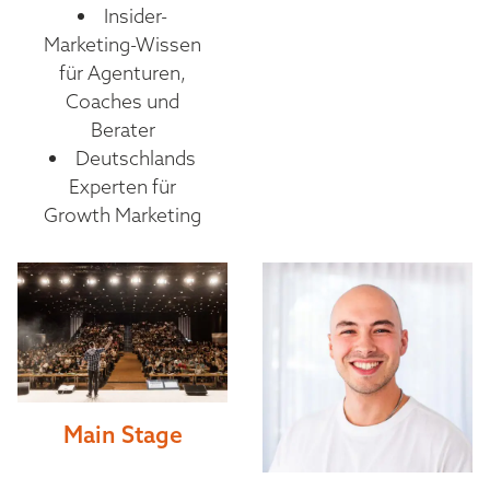
Insider-
Marketing-Wissen
für Agenturen,
Coaches und
Berater
Deutschlands
Experten für
Growth Marketing
Main Stage