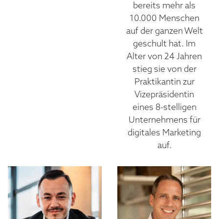
bereits mehr als
10.000 Menschen
auf der ganzen Welt
geschult hat. Im
Alter von 24 Jahren
stieg sie von der
Praktikantin zur
Vizepräsidentin
eines 8-stelligen
Unternehmens für
digitales Marketing
auf.