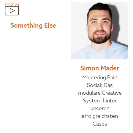
Something Else
Simon Mader
Mastering Paid
Social: Das
modulare Creative
System hinter
unseren
erfolgreichsten
Cases