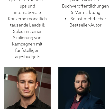
ups und
Buchveröffentlichungen
internationale
6 -Vermarktung
Konzerne monatlich
Selbst mehrfacher
tausende Leads &
Bestseller-Autor
Sales mit einer
Skalierung von
Kampagnen mit
fünfstelligen
Tagesbudgets.