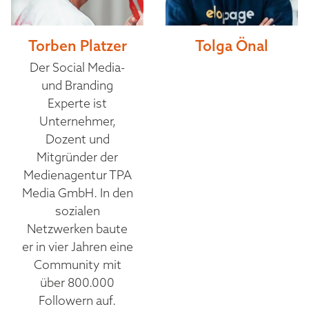
Torben Platzer
Tolga Önal
Der Social Media-
und Branding
Experte ist
Unternehmer,
Dozent und
Mitgründer der
Medienagentur TPA
Media GmbH. In den
sozialen
Netzwerken baute
er in vier Jahren eine
Community mit
über 800.000
Followern auf.