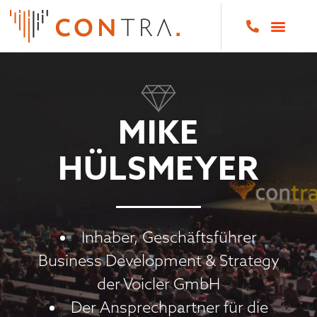
MIKE
HÜLSMEYER
Inhaber, Geschäftsführer
Business Development & Strategy
der Voicler GmbH
Der Ansprechpartner für die