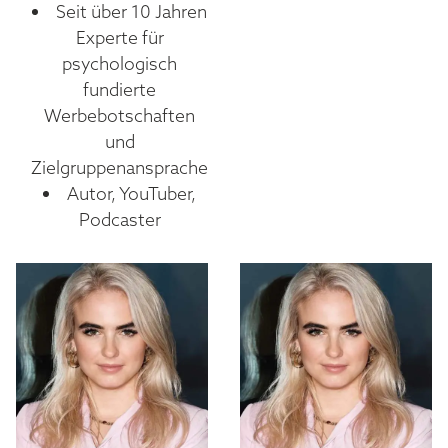
Seit über 10 Jahren
Experte für
psychologisch
fundierte
Werbebotschaften
und
Zielgruppenansprache
Autor, YouTuber,
Podcaster