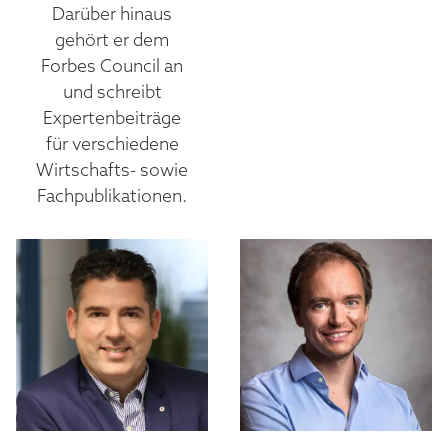
Darüber hinaus
gehört er dem
Forbes Council an
und schreibt
Expertenbeiträge
für verschiedene
Wirtschafts- sowie
Fachpublikationen.