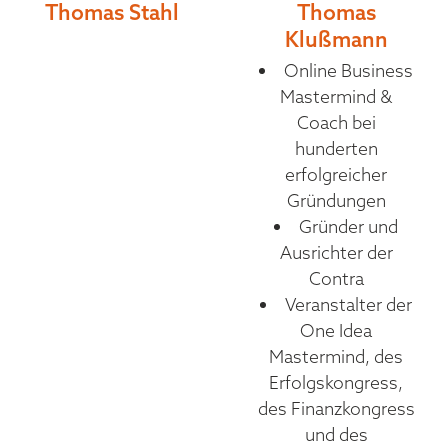
Thomas Stahl
Thomas
Klußmann
Online Business
Mastermind &
Coach bei
hunderten
erfolgreicher
Gründungen
Gründer und
Ausrichter der
Contra
Veranstalter der
One Idea
Mastermind, des
Erfolgskongress,
des Finanzkongress
und des