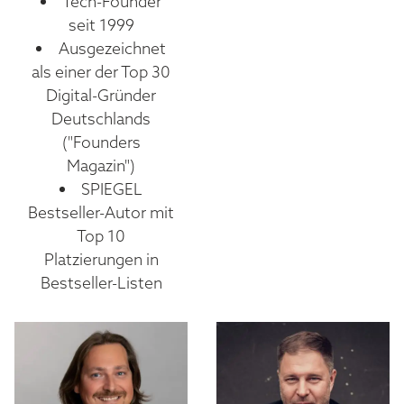
Tech-Founder
seit 1999
Ausgezeichnet
als einer der Top 30
Digital-Gründer
Deutschlands
("Founders
Magazin")
SPIEGEL
Bestseller-Autor mit
Top 10
Platzierungen in
Bestseller-Listen