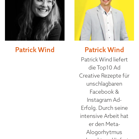
Patrick Wind
Patrick Wind
Patrick Wind liefert
die Top10 Ad
Creative Rezepte für
unschlagbaren
Facebook &
Instagram Ad-
Erfolg. Durch seine
intensive Arbeit hat
er den Meta-
Alogorhytmus