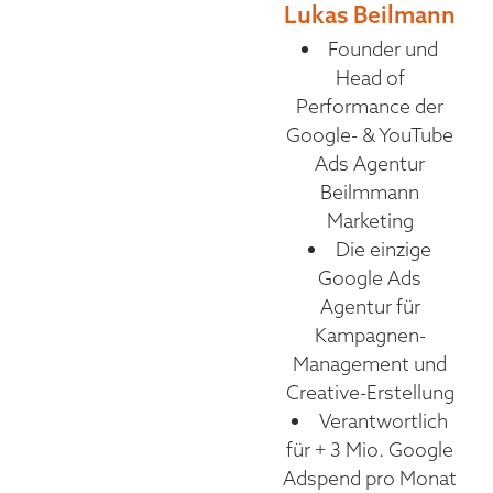
Lukas Beilmann
Founder und
Head of
Performance der
Google- & YouTube
Ads Agentur
Beilmmann
Marketing
Die einzige
Google Ads
Agentur für
Kampagnen-
Management und
Creative-Erstellung
Verantwortlich
für + 3 Mio. Google
Adspend pro Monat