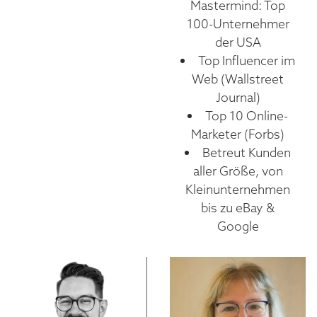
Mastermind: Top
100-Unternehmer
der USA
Top Influencer im
Web (Wallstreet
Journal)
Top 10 Online-
Marketer (Forbs)
Betreut Kunden
aller Größe, von
Kleinunternehmen
bis zu eBay &
Google