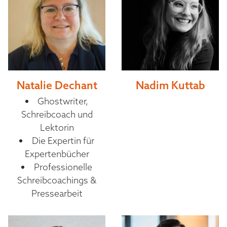
Natalie Dechant
Nadim Kuttab
Ghostwriter,
Schreibcoach und
Lektorin
Die Expertin für
Expertenbücher
Professionelle
Schreibcoachings &
Pressearbeit