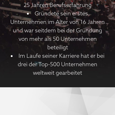
25 Jahren Berufserfahrung
Gründete sein erstes
Unternehmen im Alter von 16 Jahren
und war seitdem bei der Gründung
von mehr als 50 Unternehmen
beteiligt
Im Laufe seiner Karriere hat er bei
drei der Top-500 Unternehmen
weltweit gearbeitet