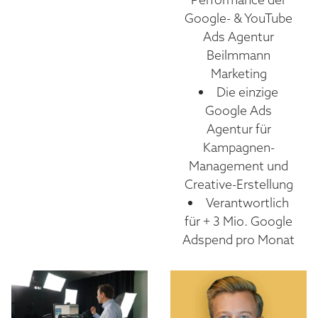
Google- & YouTube
Ads Agentur
Beilmmann
Marketing
Die einzige
Google Ads
Agentur für
Kampagnen-
Management und
Creative-Erstellung
Verantwortlich
für + 3 Mio. Google
Adspend pro Monat