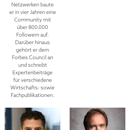
Netzwerken baute
er in vier Jahren eine
Community mit
über 800.000
Followern auf.
Darüber hinaus
gehört er dem
Forbes Council an
und schreibt
Expertenbeiträge
für verschiedene
Wirtschafts- sowie
Fachpublikationen.