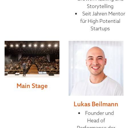
Storytelling
Seit Jahren Mentor
für High Potential
Startups
Main Stage
Lukas Beilmann
Founder und
Head of
Performance der