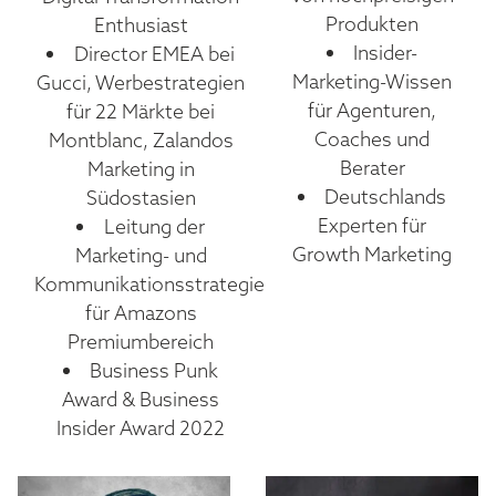
Produkten
Enthusiast
Insider-
Director EMEA bei
Marketing-Wissen
Gucci, Werbestrategien
für Agenturen,
für 22 Märkte bei
Coaches und
Montblanc, Zalandos
Berater
Marketing in
Deutschlands
Südostasien
Experten für
Leitung der
Growth Marketing
Marketing- und
Kommunikationsstrategie
für Amazons
Premiumbereich
Business Punk
Award & Business
Insider Award 2022