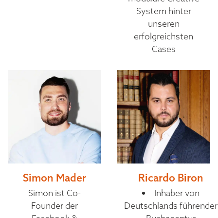
System hinter
unseren
erfolgreichsten
Cases
Simon Mader
Ricardo Biron
Simon ist Co-
Inhaber von
Founder der
Deutschlands führender