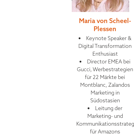
Maria von Scheel-
Plessen
Keynote Speaker &
Digital Transformation
Enthusiast
Director EMEA bei
Gucci, Werbestrategien
für 22 Märkte bei
Montblanc, Zalandos
Marketing in
Südostasien
Leitung der
Marketing- und
Kommunikationsstrateg
für Amazons