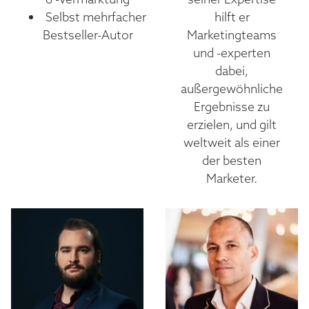
Selbst mehrfacher
hilft er
Bestseller-Autor
Marketingteams
und -experten
dabei,
außergewöhnliche
Ergebnisse zu
erzielen, und gilt
weltweit als einer
der besten
Marketer.