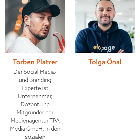
Torben Platzer
Tolga Önal
Der Social Media-
und Branding
Experte ist
Unternehmer,
Dozent und
Mitgründer der
Medienagentur TPA
Media GmbH. In den
sozialen