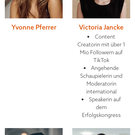
Yvonne Pferrer
Victoria Jancke
Content
Creatorin mit über 1
Mio Followern auf
TikTok
Angehende
Schaupielerin und
Moderatorin
international
Speakerin auf
dem
Erfolgskongress