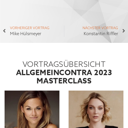
VORHERIGER VORTRAG
NÄCHSTER VORTRAG
Mike Hülsmeyer
Konstantin Riffler
VORTRAGSÜBERSICHT
ALLGEMEIN
CONTRA 2023
MASTERCLASS