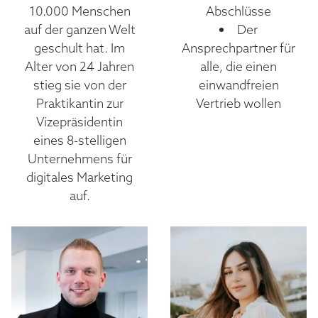
10.000 Menschen
Abschlüsse
auf der ganzen Welt
Der
geschult hat. Im
Ansprechpartner für
Alter von 24 Jahren
alle, die einen
stieg sie von der
einwandfreien
Praktikantin zur
Vertrieb wollen
Vizepräsidentin
eines 8-stelligen
Unternehmens für
digitales Marketing
auf.