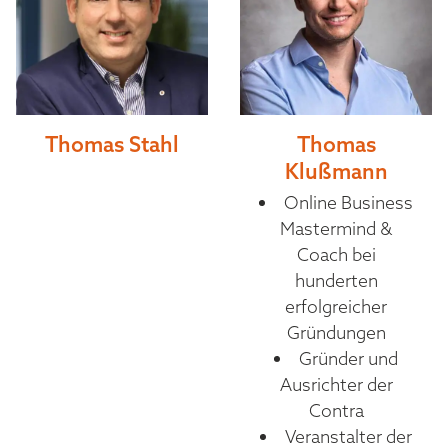
Thomas Stahl
Thomas
Klußmann
Online Business
Mastermind &
Coach bei
hunderten
erfolgreicher
Gründungen
Gründer und
Ausrichter der
Contra
Veranstalter der