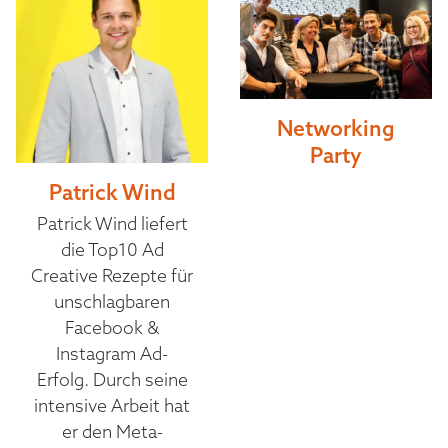
Networking
Party
Patrick Wind
Patrick Wind liefert
die Top10 Ad
Creative Rezepte für
unschlagbaren
Facebook &
Instagram Ad-
Erfolg. Durch seine
intensive Arbeit hat
er den Meta-