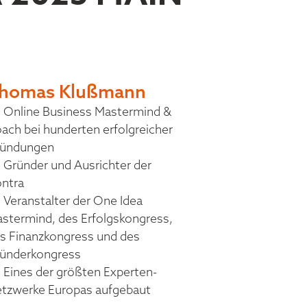
homas Klußmann
Online Business Mastermind &
ach bei hunderten erfolgreicher
ündungen
Gründer und Ausrichter der
ntra
Veranstalter der One Idea
stermind, des Erfolgskongress,
s Finanzkongress und des
ünderkongress
Eines der größten Experten-
tzwerke Europas aufgebaut