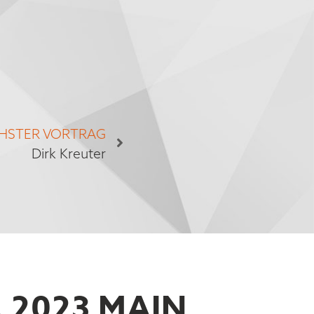
HSTER VORTRAG
Dirk Kreuter
 2023 MAIN