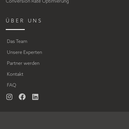
Conversion Rate Optimierung
ÜBER UNS
Das Team
Unsere Experten
Partner werden
Kontakt
FAQ