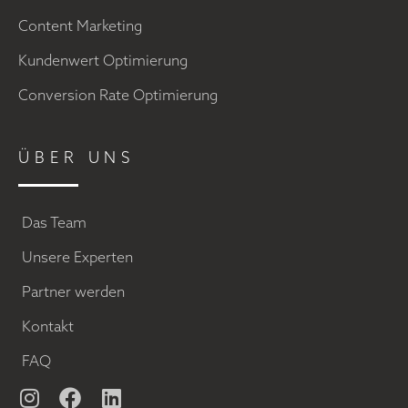
Content Marketing
Kundenwert Optimierung
Conversion Rate Optimierung
ÜBER UNS
Das Team
Unsere Experten
Partner werden
Kontakt
FAQ