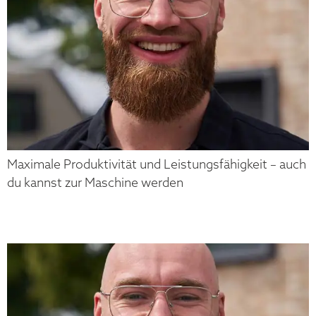
Maximale Produktivität und Leistungsfähigkeit – auch
du kannst zur Maschine werden
TILL DUVE