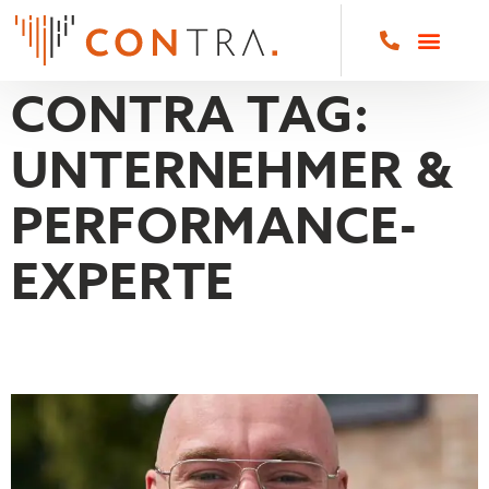
CONTRA TAG:
UNTERNEHMER &
PERFORMANCE-
EXPERTE
TILL DUVE