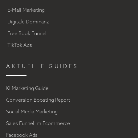
E-Mail Marketing
Digitale Dominanz
Free Book Funnel
TikTok Ads
AKTUELLE GUIDES
KI Marketing Guide
Conversion Boosting Report
Social Media Marketing
Sales Funnel im Ecommerce
Facebook Ads