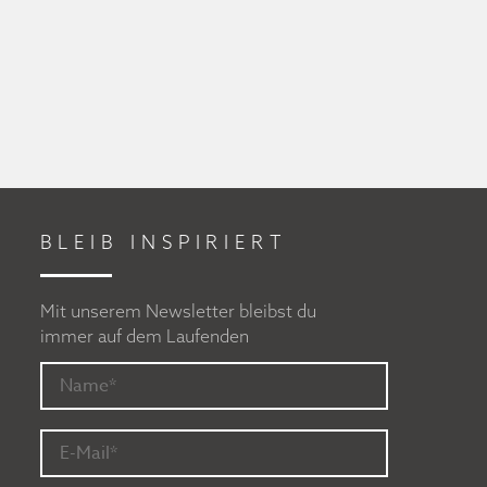
BLEIB INSPIRIERT
Mit unserem Newsletter bleibst du
immer auf dem Laufenden