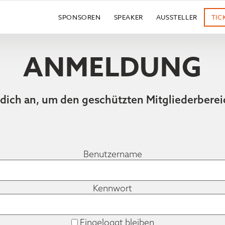
SPONSOREN
SPEAKER
AUSSTELLER
TIC
ANMELDUNG
 dich an, um den geschützten Mitgliederberei
Benutzername
Kennwort
Eingeloggt bleiben