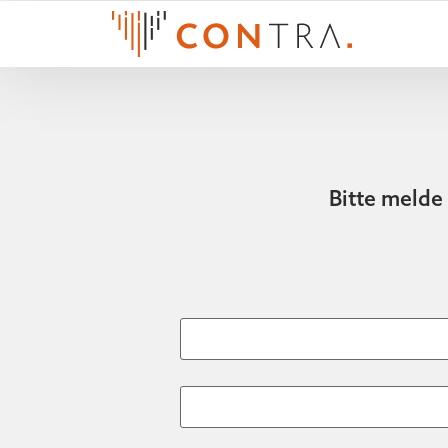
Bitte melde