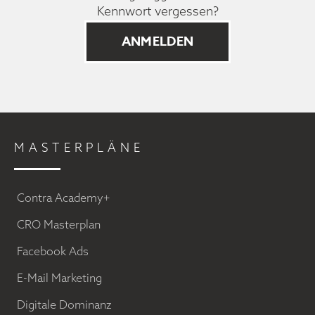
Kennwort vergessen?
MASTERPLÄNE
Contra Academy+
CRO Masterplan
Facebook Ads
E-Mail Marketing
Digitale Dominanz