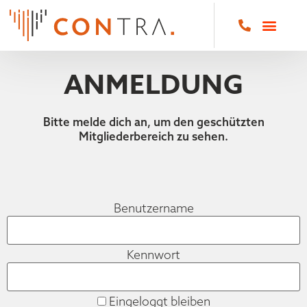
ANMELDUNG
Bitte melde dich an, um den geschützten
Mitgliederbereich zu sehen.
Benutzername
Kennwort
Eingeloggt bleiben