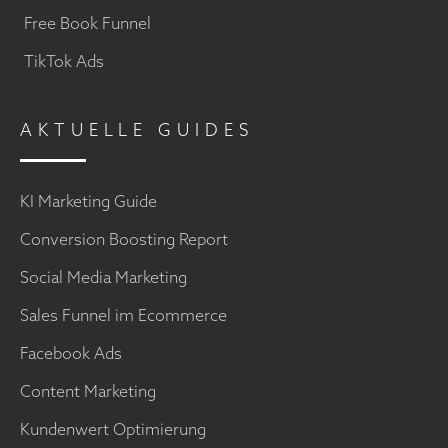
Free Book Funnel
TikTok Ads
AKTUELLE GUIDES
KI Marketing Guide
Conversion Boosting Report
Social Media Marketing
Sales Funnel im Ecommerce
Facebook Ads
Content Marketing
Kundenwert Optimierung