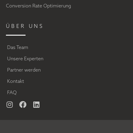
Conversion Rate Optimierung
ÜBER UNS
Das Team
Unsere Experten
Partner werden
Kontakt
FAQ