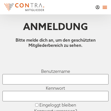
ANMELDUNG
Bitte melde dich an, um den geschützten
Mitgliederbereich zu sehen.
Benutzername
Kennwort
Eingeloggt bleiben
Kennwort vergessen?