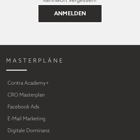
MASTERPLÄNE
Contra Academy+
CRO Masterplan
Facebook Ads
E-Mail Marketing
Digitale Dominanz