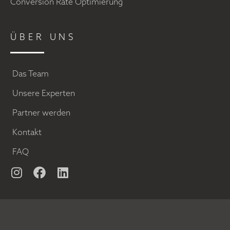
Conversion Rate Optimierung
ÜBER UNS
Das Team
Unsere Experten
Partner werden
Kontakt
FAQ