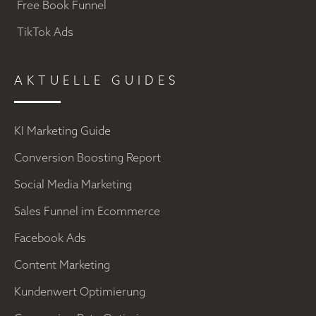
Free Book Funnel
TikTok Ads
AKTUELLE GUIDES
KI Marketing Guide
Conversion Boosting Report
Social Media Marketing
Sales Funnel im Ecommerce
Facebook Ads
Content Marketing
Kundenwert Optimierung