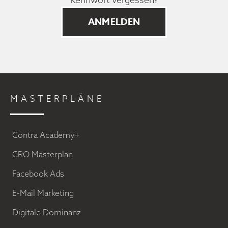
MASTERPLÄNE
Contra Academy+
CRO Masterplan
Facebook Ads
E-Mail Marketing
Digitale Dominanz