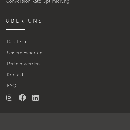
Conversion Rate Optimierung
ÜBER UNS
Das Team
Unsere Experten
Partner werden
Kontakt
FAQ