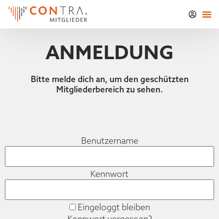
ANMELDUNG
Bitte melde dich an, um den geschützten
Mitgliederbereich zu sehen.
Benutzername
Kennwort
Eingeloggt bleiben
Kennwort vergessen?