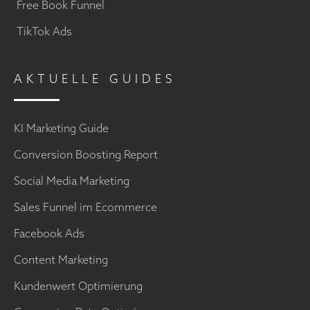
Free Book Funnel
TikTok Ads
AKTUELLE GUIDES
KI Marketing Guide
Conversion Boosting Report
Social Media Marketing
Sales Funnel im Ecommerce
Facebook Ads
Content Marketing
Kundenwert Optimierung