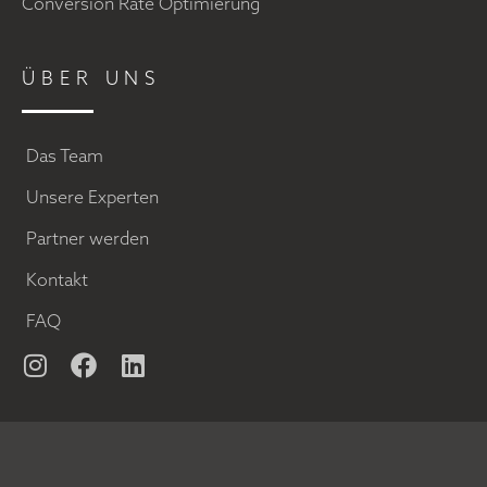
Conversion Rate Optimierung
ÜBER UNS
Das Team
Unsere Experten
Partner werden
Kontakt
FAQ