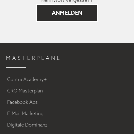
MASTERPLÄNE
Contra Academy+
CRO Masterplan
Facebook Ads
E-Mail Marketing
Digitale Dominanz