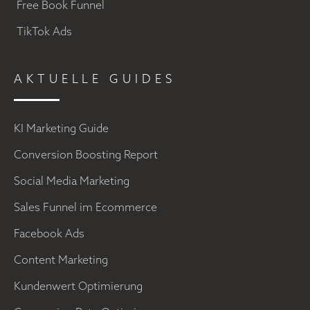
Free Book Funnel
TikTok Ads
AKTUELLE GUIDES
KI Marketing Guide
Conversion Boosting Report
Social Media Marketing
Sales Funnel im Ecommerce
Facebook Ads
Content Marketing
Kundenwert Optimierung