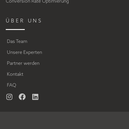
Conversion Rate Optimierung
ÜBER UNS
Das Team
Unsere Experten
Partner werden
Kontakt
FAQ