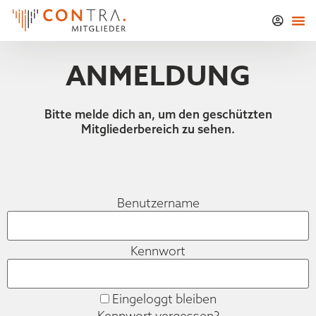
ANMELDUNG
Bitte melde dich an, um den geschützten
Mitgliederbereich zu sehen.
Benutzername
Kennwort
Eingeloggt bleiben
Kennwort vergessen?