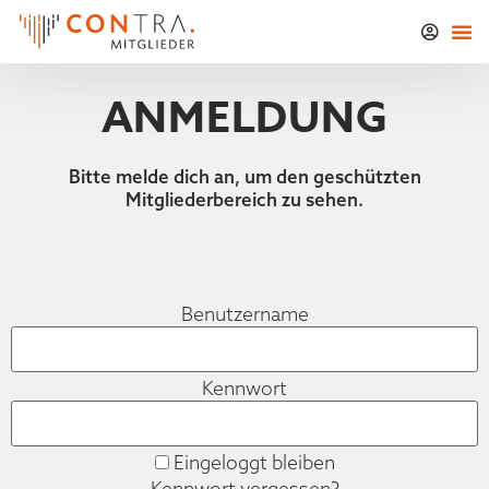
ANMELDUNG
Bitte melde dich an, um den geschützten
Mitgliederbereich zu sehen.
Benutzername
Kennwort
Eingeloggt bleiben
Kennwort vergessen?