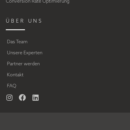
Conversion Rate Optimierung
ÜBER UNS
Das Team
Unsere Experten
Partner werden
Kontakt
FAQ