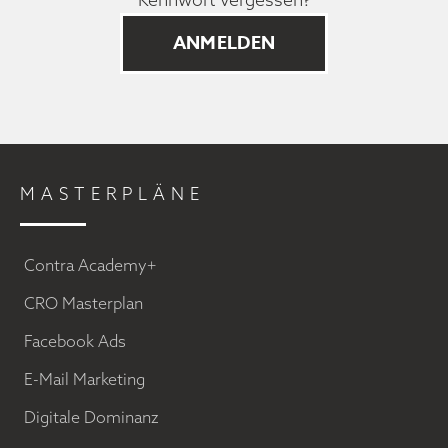
MASTERPLÄNE
Contra Academy+
CRO Masterplan
Facebook Ads
E-Mail Marketing
Digitale Dominanz