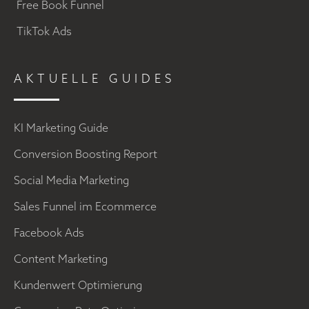
Free Book Funnel
TikTok Ads
AKTUELLE GUIDES
KI Marketing Guide
Conversion Boosting Report
Social Media Marketing
Sales Funnel im Ecommerce
Facebook Ads
Content Marketing
Kundenwert Optimierung