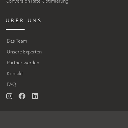
Conversion Rate Optimierung
ÜBER UNS
Das Team
Unsere Experten
Partner werden
Kontakt
FAQ