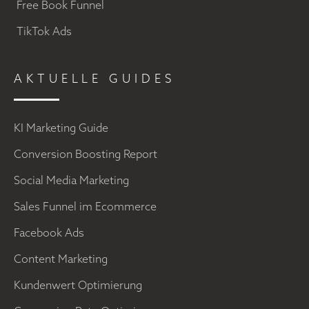
Free Book Funnel
TikTok Ads
AKTUELLE GUIDES
KI Marketing Guide
Conversion Boosting Report
Social Media Marketing
Sales Funnel im Ecommerce
Facebook Ads
Content Marketing
Kundenwert Optimierung