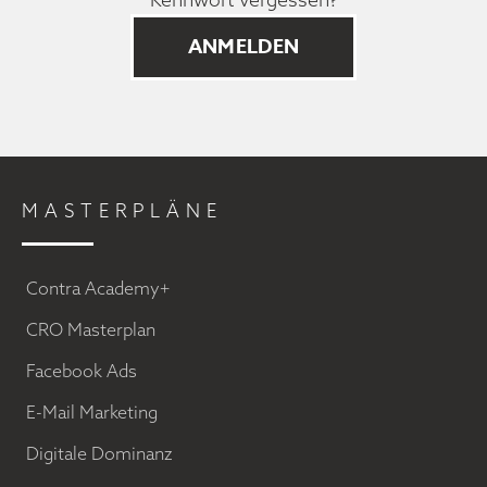
MASTERPLÄNE
Contra Academy+
CRO Masterplan
Facebook Ads
E-Mail Marketing
Digitale Dominanz