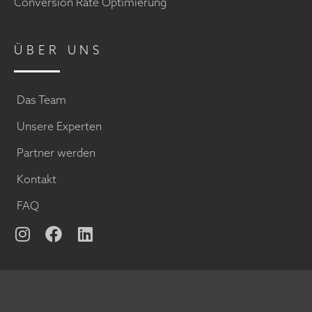
Conversion Rate Optimierung
ÜBER UNS
Das Team
Unsere Experten
Partner werden
Kontakt
FAQ