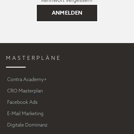
MASTERPLÄNE
Contra Academy+
CRO Masterplan
Facebook Ads
E-Mail Marketing
Digitale Dominanz