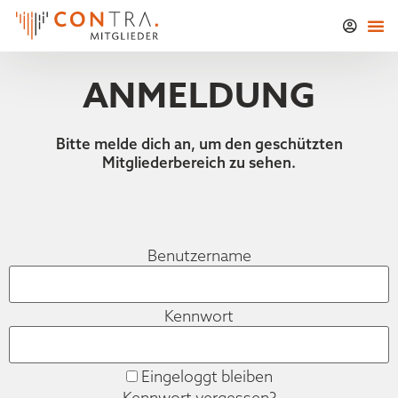
ANMELDUNG
Bitte melde dich an, um den geschützten
Mitgliederbereich zu sehen.
Benutzername
Kennwort
Eingeloggt bleiben
Kennwort vergessen?