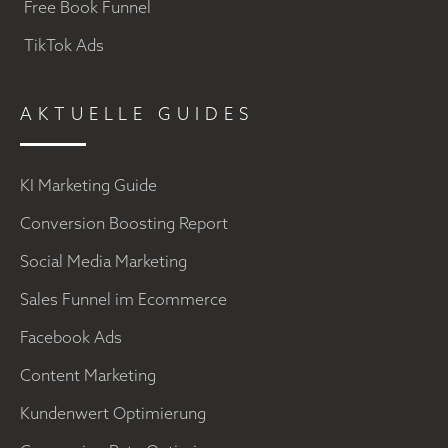
Free Book Funnel
TikTok Ads
AKTUELLE GUIDES
KI Marketing Guide
Conversion Boosting Report
Social Media Marketing
Sales Funnel im Ecommerce
Facebook Ads
Content Marketing
Kundenwert Optimierung