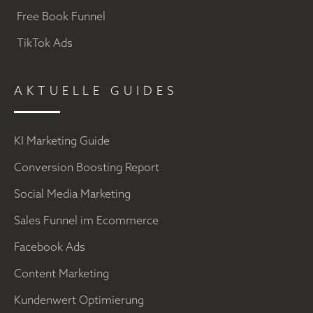
Free Book Funnel
TikTok Ads
AKTUELLE GUIDES
KI Marketing Guide
Conversion Boosting Report
Social Media Marketing
Sales Funnel im Ecommerce
Facebook Ads
Content Marketing
Kundenwert Optimierung