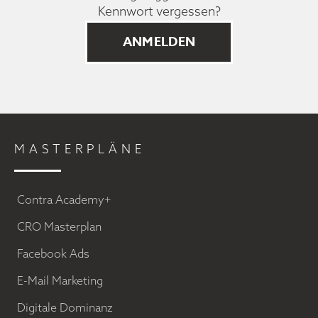
Kennwort vergessen?
MASTERPLÄNE
Contra Academy+
CRO Masterplan
Facebook Ads
E-Mail Marketing
Digitale Dominanz