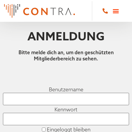
ANMELDUNG
Bitte melde dich an, um den geschützten
Mitgliederbereich zu sehen.
Benutzername
Kennwort
Eingeloggt bleiben