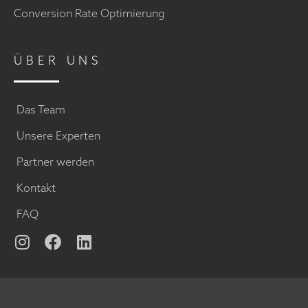
Conversion Rate Optimierung
ÜBER UNS
Das Team
Unsere Experten
Partner werden
Kontakt
FAQ