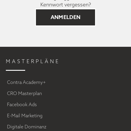
Kennwort vergessen?
MASTERPLÄNE
Contra Academy+
CRO Masterplan
Facebook Ads
E-Mail Marketing
Digitale Dominanz