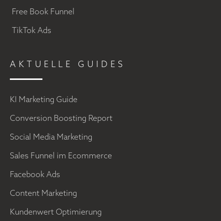
Free Book Funnel
TikTok Ads
AKTUELLE GUIDES
KI Marketing Guide
Conversion Boosting Report
Social Media Marketing
Sales Funnel im Ecommerce
Facebook Ads
Content Marketing
Kundenwert Optimierung