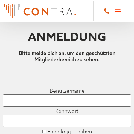
ANMELDUNG
Bitte melde dich an, um den geschützten
Mitgliederbereich zu sehen.
Benutzername
Kennwort
Eingeloggt bleiben