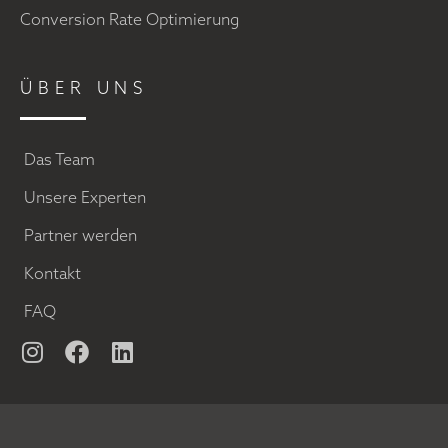
Conversion Rate Optimierung
ÜBER UNS
Das Team
Unsere Experten
Partner werden
Kontakt
FAQ