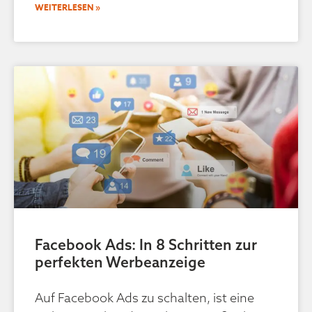
WEITERLESEN »
Facebook Ads: In 8 Schritten zur
perfekten Werbeanzeige
Auf Facebook Ads zu schalten, ist eine