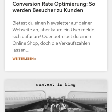
Conversion Rate Optimierung: So
werden Besucher zu Kunden
Bietest du einen Newsletter auf deiner
Webseite an, aber kaum ein User meldet
sich dafür an? Oder betreibst du einen
Online Shop, doch die Verkaufszahlen
lassen
WEITERLESEN »