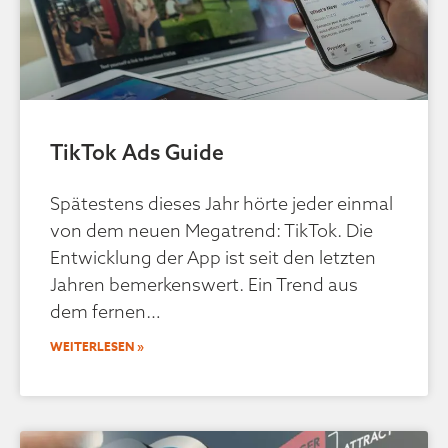
TikTok Ads Guide
Spätestens dieses Jahr hörte jeder einmal
von dem neuen Megatrend: TikTok. Die
Entwicklung der App ist seit den letzten
Jahren bemerkenswert. Ein Trend aus
dem fernen
WEITERLESEN »