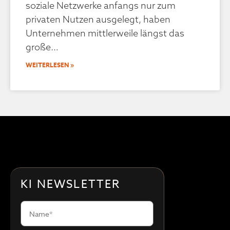
soziale Netzwerke anfangs nur zum
privaten Nutzen ausgelegt, haben
Unternehmen mittlerweile längst das
große
WEITERLESEN »
KI NEWSLETTER