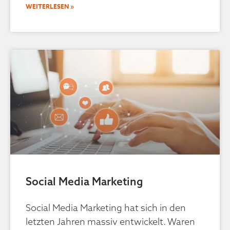
WEITERLESEN »
Social Media Marketing
Social Media Marketing hat sich in den
letzten Jahren massiv entwickelt. Waren