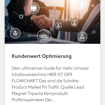
Kundenwert Optimierung
Dein ultimativer Guide für mehr Umsatz
Inhaltsverzeichnis HIER IST DER
FLOWCHART Das sind die Schritte:
Product Market Fit Traffic Quelle Lead
Magnet Tripwire Kernprodukt
Profitmaximierer Der