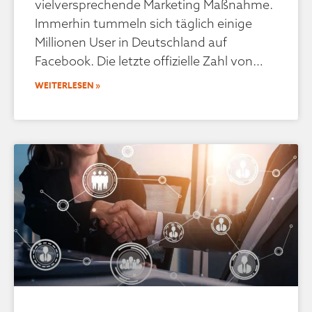
vielversprechende Marketing Maßnahme.
Immerhin tummeln sich täglich einige
Millionen User in Deutschland auf
Facebook. Die letzte offizielle Zahl von
WEITERLESEN »