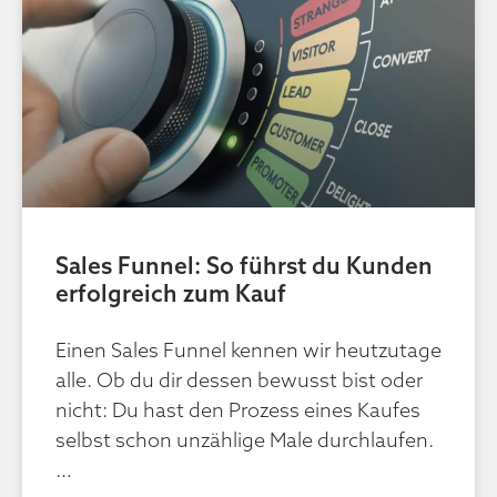
Sales Funnel: So führst du Kunden
erfolgreich zum Kauf
Einen Sales Funnel kennen wir heutzutage
alle. Ob du dir dessen bewusst bist oder
nicht: Du hast den Prozess eines Kaufes
selbst schon unzählige Male durchlaufen.