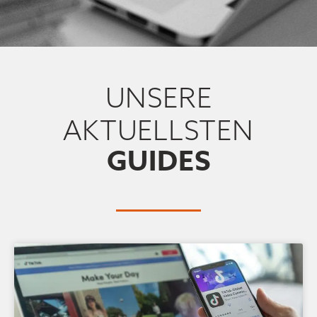
UNSERE
AKTUELLSTEN
GUIDES