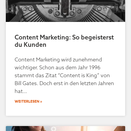
Content Marketing: So begeisterst
du Kunden
Content Marketing wird zunehmend
wichtiger. Schon aus dem Jahr 1996
stammt das Zitat “Content is King” von
Bill Gates. Doch erst in den letzten Jahren
hat
WEITERLESEN »