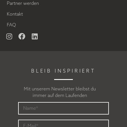
Partner werden
Kontakt
FAQ
BLEIB INSPIRIERT
Mit unserem Newsletter bleibst du
immer auf dem Laufenden