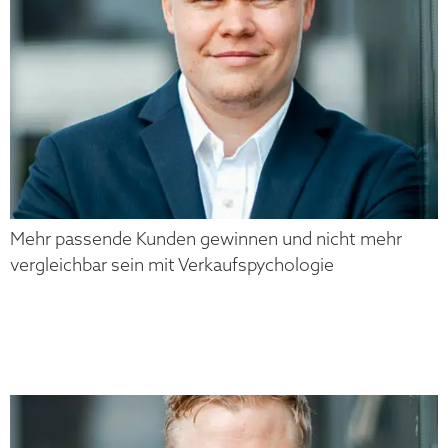
Mehr passende Kunden gewinnen und nicht mehr
vergleichbar sein mit Verkaufspychologie
MATTHIAS
NIGGEHOFF