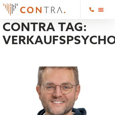
CONTRA TAG:
VERKAUFSPSYCHO
TORSTEN JASPER