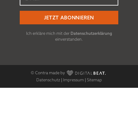
Ich erkläre mich mit der
Datenschutzerklärung
einverstanden.
© Contra made by
Datenschutz
|
Impressum
|
Sitemap