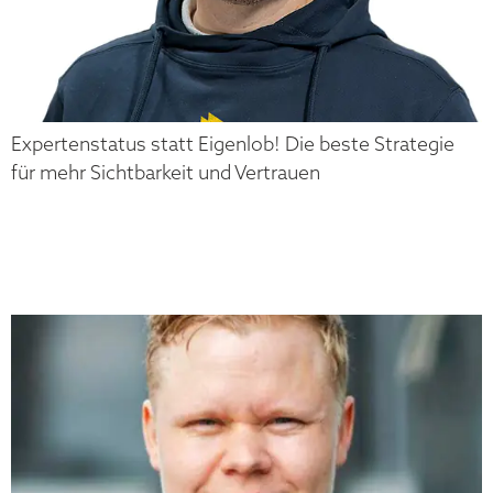
Expertenstatus statt Eigenlob! Die beste Strategie
für mehr Sichtbarkeit und Vertrauen
MATTHIAS
NIGGEHOFF