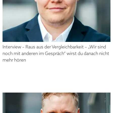
Interview – Raus aus der Vergleichbarkeit – „Wir sind
noch mit anderen im Gespräch“ wirst du danach nicht
mehr hören
MATTHIAS
NIGGEHOFF