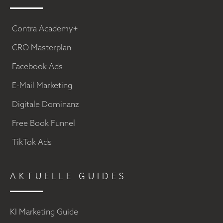
Contra Academy+
CRO Masterplan
Facebook Ads
E-Mail Marketing
Digitale Dominanz
Free Book Funnel
TikTok Ads
AKTUELLE GUIDES
KI Marketing Guide