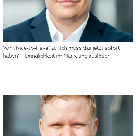
Von „Nice-to-Have“ zu „Ich muss das jetzt sofort
haben“ – Dringlichkeit im Marketing auslösen
MATTHIAS
NIGGEHOFF