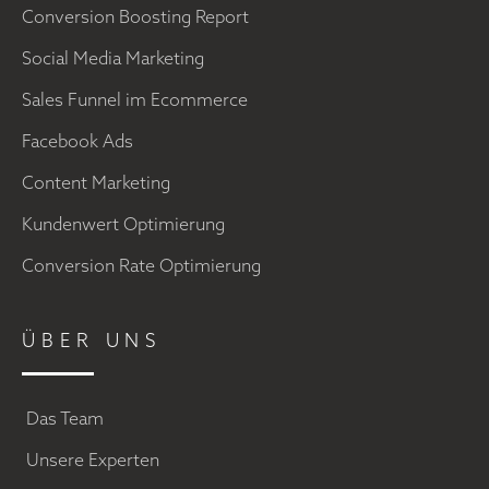
Conversion Boosting Report
Social Media Marketing
Sales Funnel im Ecommerce
Facebook Ads
Content Marketing
Kundenwert Optimierung
Conversion Rate Optimierung
ÜBER UNS
Das Team
Unsere Experten