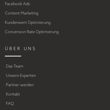
Facebook Ads
Content Marketing
Kundenwert Optimierung
Conversion Rate Optimierung
ÜBER UNS
Das Team
Unsere Experten
Partner werden
Kontakt
FAQ