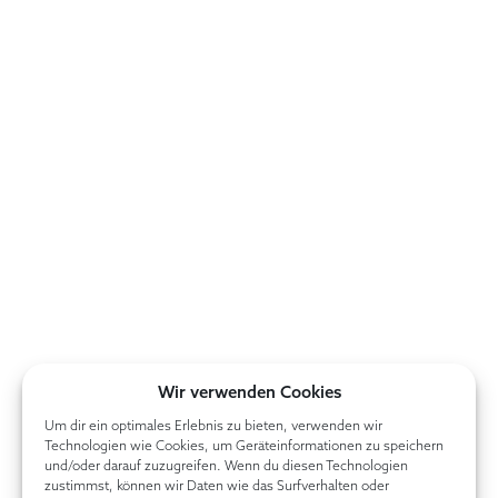
Wir verwenden Cookies
Um dir ein optimales Erlebnis zu bieten, verwenden wir
Technologien wie Cookies, um Geräteinformationen zu speichern
und/oder darauf zuzugreifen. Wenn du diesen Technologien
zustimmst, können wir Daten wie das Surfverhalten oder