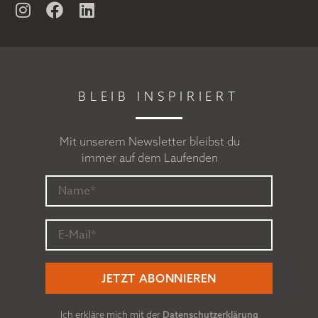
BLEIB INSPIRIERT
Mit unserem Newsletter bleibst du
immer auf dem Laufenden
Ich erkläre mich mit der
Datenschutzerklärung