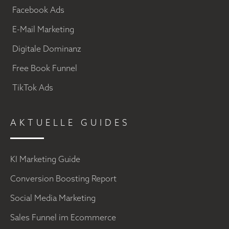
Facebook Ads
E-Mail Marketing
Digitale Dominanz
Free Book Funnel
TikTok Ads
AKTUELLE GUIDES
KI Marketing Guide
Conversion Boosting Report
Social Media Marketing
Sales Funnel im Ecommerce