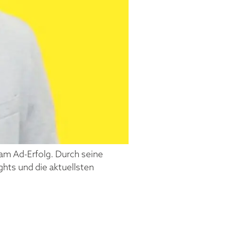
ram Ad-Erfolg. Durch seine
ghts und die aktuellsten