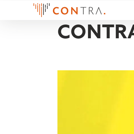
CONTRA
PATRICK