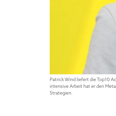
Patrick Wind liefert die Top10 
intensive Arbeit hat er den Meta
Strategien.
SIMON M