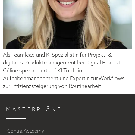
Als Teamlead und KI Spezialistin für Projekt- &
digitales Produktmanagement bei Digital Beat ist
Céline spezialisiert auf KI-Tools im
Aufgabenmanagement und Expertin für Workflows
zur Effizienzsteigerung von Routinearbeit.
MASTERPLÄNE
Contra Academy+