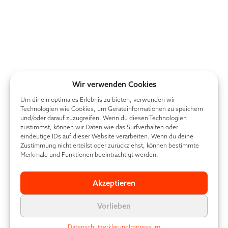
Wir verwenden Cookies
Um dir ein optimales Erlebnis zu bieten, verwenden wir
Technologien wie Cookies, um Geräteinformationen zu speichern
und/oder darauf zuzugreifen. Wenn du diesen Technologien
zustimmst, können wir Daten wie das Surfverhalten oder
eindeutige IDs auf dieser Website verarbeiten. Wenn du deine
Zustimmung nicht erteilst oder zurückziehst, können bestimmte
Merkmale und Funktionen beeinträchtigt werden.
Akzeptieren
Vorlieben
Datenschutzerklärung
Impressum