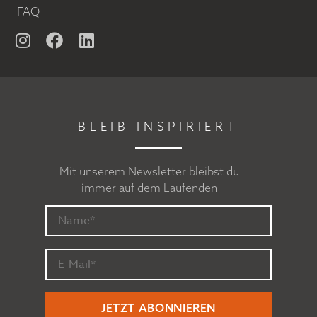
FAQ
BLEIB INSPIRIERT
Mit unserem Newsletter bleibst du
immer auf dem Laufenden