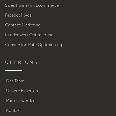
Sales Funnel im Ecommerce
Facebook Ads
Content Marketing
Kundenwert Optimierung
Conversion Rate Optimierung
ÜBER UNS
Das Team
Unsere Experten
Partner werden
Kontakt