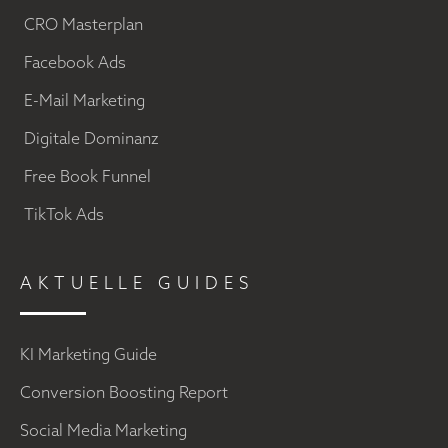
CRO Masterplan
Facebook Ads
E-Mail Marketing
Digitale Dominanz
Free Book Funnel
TikTok Ads
AKTUELLE GUIDES
KI Marketing Guide
Conversion Boosting Report
Social Media Marketing