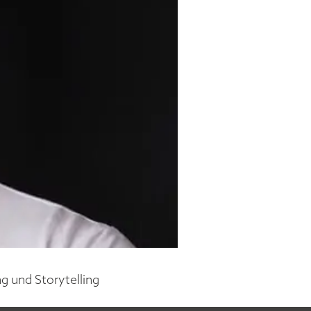
g und Storytelling