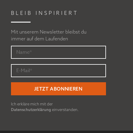
BLEIB INSPIRIERT
Mit unserem Newsletter bleibst du
immer auf dem Laufenden
Ich erkläre mich mit der
Datenschutzerklärung
einverstanden.