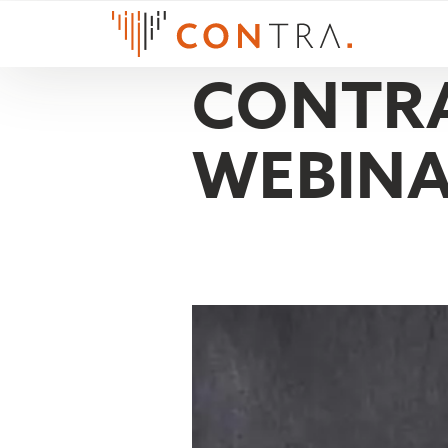
CONTRA
WEBIN
MANUEL 