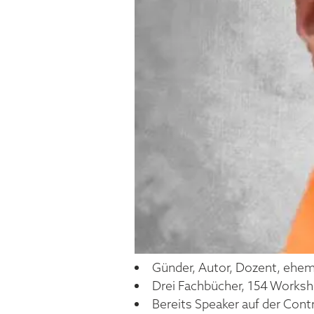
Günder, Autor, Dozent, ehem
Drei Fachbücher, 154 Worksh
Bereits Speaker auf der Con