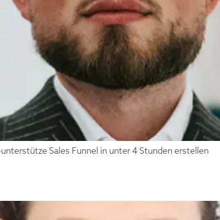
I-unterstütze Sales Funnel in unter 4 Stunden erstellen
RESTONE