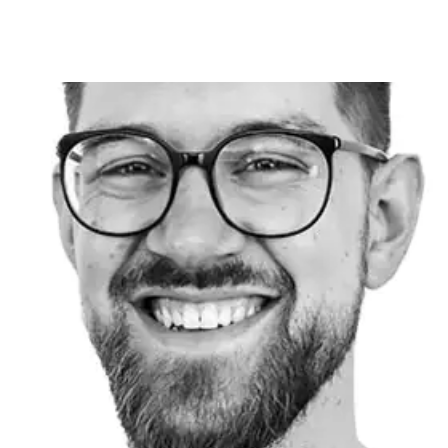
EL ZIEGLER