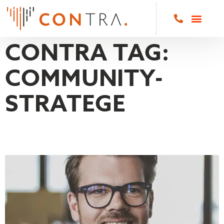
CONTRA TAG:
COMMUNITY-
STRATEGE
OLIVER WENDT