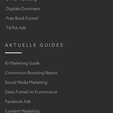
Digitale Dominanz
Free Book Funnel
TikTok Ads
AKTUELLE GUIDES
KI Marketing Guide
Conversion Boosting Report
Social Media Marketing
Sales Funnel im Ecommerce
Facebook Ads
Content Marketing