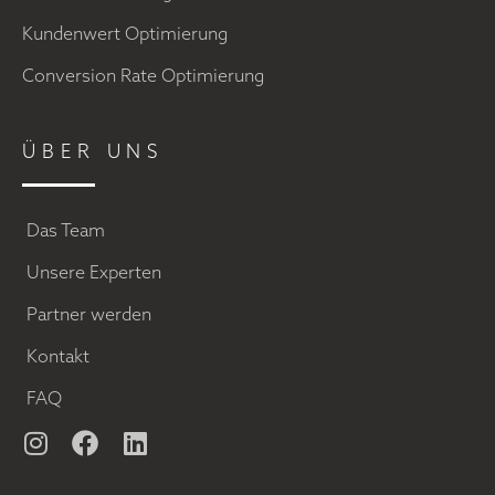
Kundenwert Optimierung
Conversion Rate Optimierung
ÜBER UNS
Das Team
Unsere Experten
Partner werden
Kontakt
FAQ