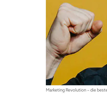
Marketing Revolution – die bes
ANDREAS