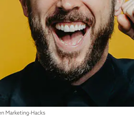
ten Marketing-Hacks
 KLAR