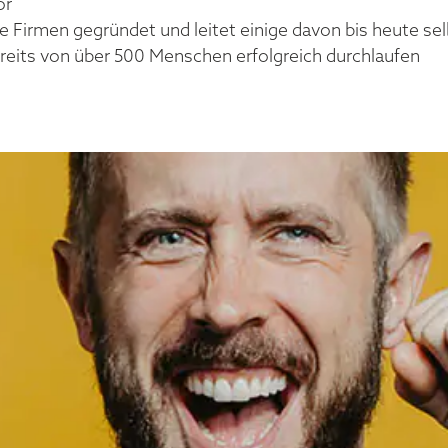
or
he Firmen gegründet und leitet einige davon bis heute sel
its von über 500 Menschen erfolgreich durchlaufen
HÖNNESSEN