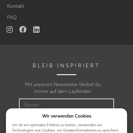
Kontakt
FAQ
BLEIB INSPIRIERT
Mit unserem Newsletter bleibst du
immer auf dem Laufenden
Wir verwenden Cookies
Um dir ein optimales Erlebnis zu bieten, verwenden wir
Technologien wie Cookies, um Geräteinformationen zu speichern