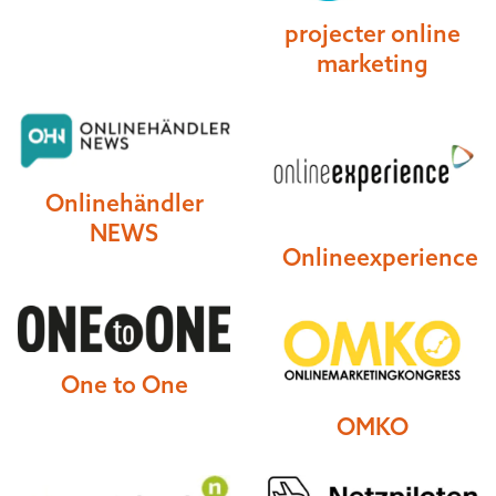
projecter online
marketing
Onlinehändler
NEWS
Onlineexperience
One to One
OMKO