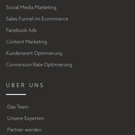
Social Media Marketing
Sales Funnel im Ecommerce
Facebook Ads
Content Marketing
Kundenwert Optimierung
Conversion Rate Optimierung
ÜBER UNS
Das Team
Unsere Experten
Partner werden