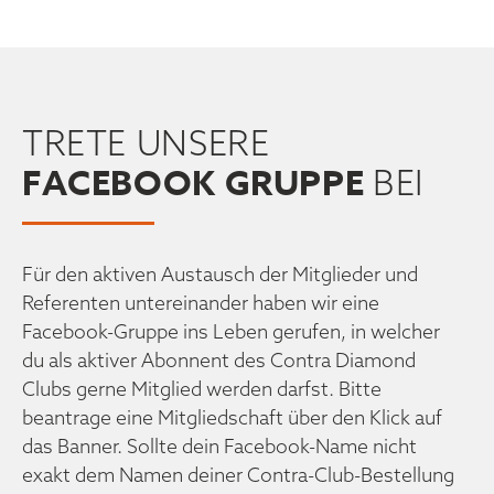
TRETE UNSERE
FACEBOOK GRUPPE
BEI
Für den aktiven Austausch der Mitglieder und
Referenten untereinander haben wir eine
Facebook-Gruppe ins Leben gerufen, in welcher
du als aktiver Abonnent des Contra Diamond
Clubs gerne Mitglied werden darfst. Bitte
beantrage eine Mitgliedschaft über den Klick auf
das Banner. Sollte dein Facebook-Name nicht
exakt dem Namen deiner Contra-Club-Bestellung