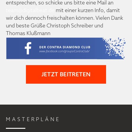
entsprechen, so schicke uns bitte eine Mail an
team@digitalbeat.de
mit einer kurzen Info, damit
wir dich dennoch freischalten können. Vielen Dank
und beste Grüße Christoph Schreiber und
Thomas Klußmann
JETZT BEITRETEN
MASTERPLÄNE