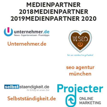
MEDIENPARTNER
2018
MEDIENPARTNER
2019
MEDIENPARTNER 2020
Unternehmer.de
seo agentur
münchen
Selbstständigkeit.de