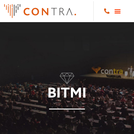
BITMI