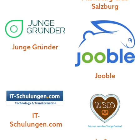
Salzburg
Junge Gründer
Jooble
IT-
Schulungen.com