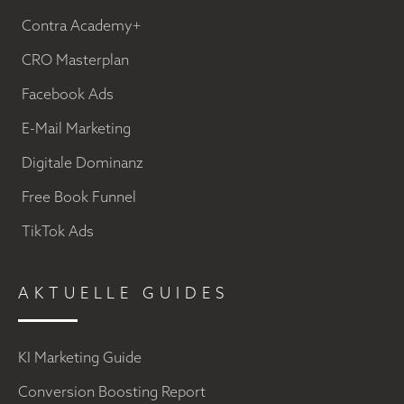
Contra Academy+
CRO Masterplan
Facebook Ads
E-Mail Marketing
Digitale Dominanz
Free Book Funnel
TikTok Ads
AKTUELLE GUIDES
KI Marketing Guide
Conversion Boosting Report