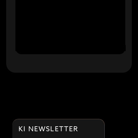
KI NEWSLETTER