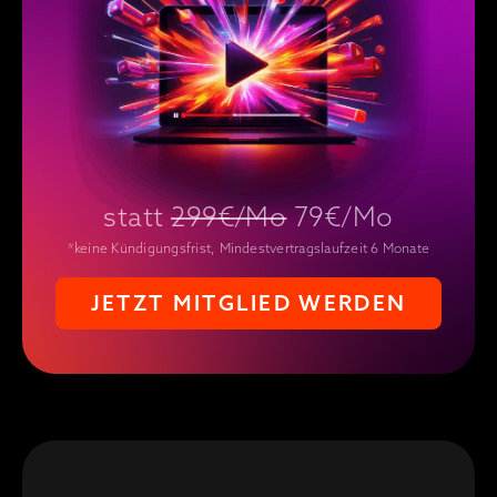
statt
299€/Mo
79€/Mo
*keine Kündigungsfrist, Mindestvertragslaufzeit 6 Monate
JETZT MITGLIED WERDEN