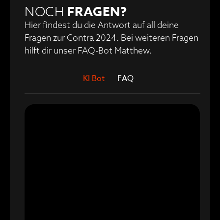
FRAGEN?
NOCH
Hier findest du die Antwort auf all deine
Fragen zur Contra 2024. Bei weiteren Fragen
hilft dir unser FAQ-Bot Matthew.
KI Bot
FAQ