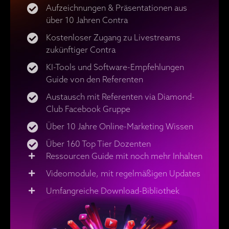
Aufzeichnungen & Präsentationen aus
über 10 Jahren Contra
Kostenloser Zugang zu Livestreams
zukünftiger Contra
KI-Tools und Software-Empfehlungen
Guide von den Referenten
Austausch mit Referenten via Diamond-
Club Facebook Gruppe
Über 10 Jahre Online-Marketing Wissen
Über 160 Top Tier Dozenten
Ressourcen Guide mit noch mehr Inhalten
Videomodule, mit regelmäßigen Updates
Umfangreiche Download-Bibliothek