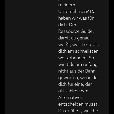
meinem
Unternehmen? Da
haben wir was für
dich: Den
Ressource Guide,
damit du genau
weißt, welche Tools
dich am schnellsten
weiterbringen. So
wirst du am Anfang
nicht aus der Bahn
geworfen, wenn du
dich für eine, der
oft zahlreichen
Alternativen
entscheiden musst.
Du erfährst, welche