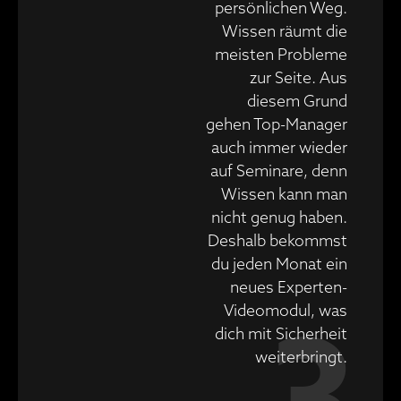
persönlichen Weg.
Wissen räumt die
meisten Probleme
zur Seite. Aus
diesem Grund
gehen Top-Manager
auch immer wieder
auf Seminare, denn
Wissen kann man
nicht genug haben.
Deshalb bekommst
du jeden Monat ein
neues Experten-
Videomodul, was
dich mit Sicherheit
weiterbringt.