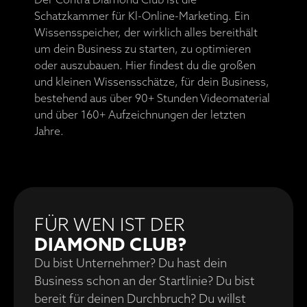
Schatzkammer für Kl-Online-Marketing. Ein
Wissensspeicher, der wirklich alles bereithält
um dein Business zu starten, zu optimieren
oder auszubauen. Hier findest du die großen
und kleinen Wissensschätze, für dein Business,
bestehend aus über 90+ Stunden Videomaterial
und über 160+ Aufzeichnungen der letzten
Jahre.
FÜR WEN IST DER
DIAMOND CLUB?
Du bist Unternehmer? Du hast dein
Business schon an der Startlinie? Du bist
bereit für deinen Durchbruch? Du willst