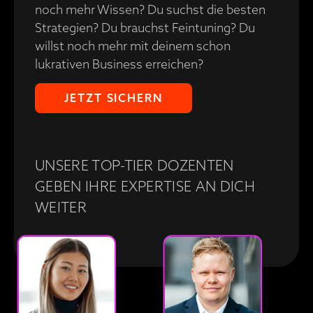
noch mehr Wissen? Du suchst die besten
Strategien? Du brauchst Feintuning? Du
willst noch mehr mit deinem schon
lukrativen Business erreichen?
JETZT SICHERN
UNSERE TOP-TIER DOZENTEN
GEBEN IHRE EXPERTISE AN DICH
WEITER