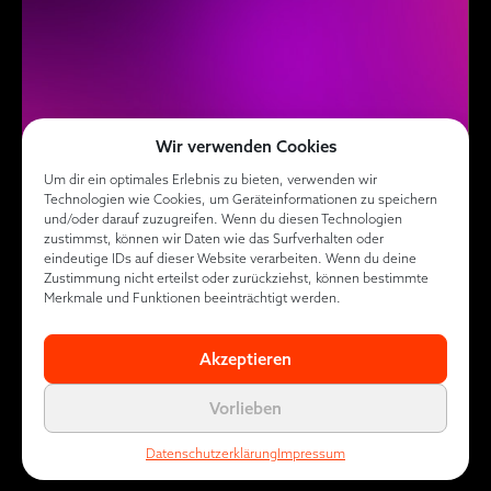
Wir verwenden Cookies
Um dir ein optimales Erlebnis zu bieten, verwenden wir
Technologien wie Cookies, um Geräteinformationen zu speichern
und/oder darauf zuzugreifen. Wenn du diesen Technologien
zustimmst, können wir Daten wie das Surfverhalten oder
eindeutige IDs auf dieser Website verarbeiten. Wenn du deine
Zustimmung nicht erteilst oder zurückziehst, können bestimmte
Merkmale und Funktionen beeinträchtigt werden.
Akzeptieren
Vorlieben
Datenschutzerklärung
Impressum