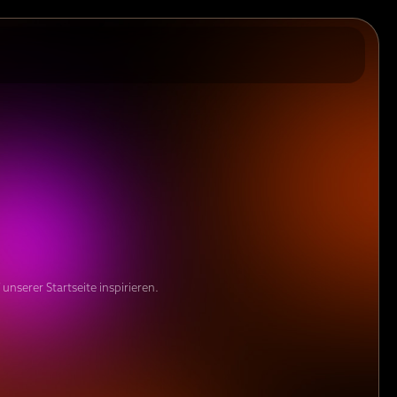
unserer Startseite inspirieren.