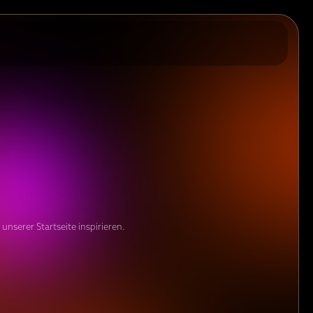
unserer Startseite inspirieren.