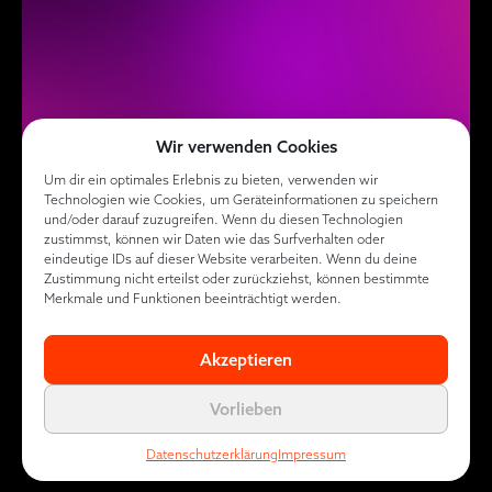
Wir verwenden Cookies
Um dir ein optimales Erlebnis zu bieten, verwenden wir
Technologien wie Cookies, um Geräteinformationen zu speichern
und/oder darauf zuzugreifen. Wenn du diesen Technologien
zustimmst, können wir Daten wie das Surfverhalten oder
eindeutige IDs auf dieser Website verarbeiten. Wenn du deine
Zustimmung nicht erteilst oder zurückziehst, können bestimmte
Merkmale und Funktionen beeinträchtigt werden.
Akzeptieren
Vorlieben
Datenschutzerklärung
Impressum