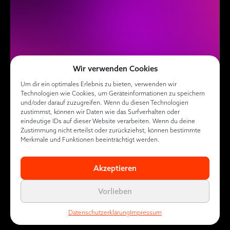
Wir verwenden Cookies
Um dir ein optimales Erlebnis zu bieten, verwenden wir
Technologien wie Cookies, um Geräteinformationen zu speichern
und/oder darauf zuzugreifen. Wenn du diesen Technologien
zustimmst, können wir Daten wie das Surfverhalten oder
eindeutige IDs auf dieser Website verarbeiten. Wenn du deine
Zustimmung nicht erteilst oder zurückziehst, können bestimmte
Merkmale und Funktionen beeinträchtigt werden.
Akzeptieren
Vorlieben
Datenschutzerklärung
Impressum