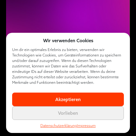
Wir verwenden Cookies
Um dir ein optimales Erlebnis zu bieten, verwenden wir
Technologien wie Cookies, um Geräteinformationen zu speichern
und/oder darauf zuzugreifen. Wenn du diesen Technologien
zustimmst, können wir Daten wie das Surfverhalten oder
eindeutige IDs auf dieser Website verarbeiten. Wenn du deine
Zustimmung nicht erteilst oder zurückziehst, können bestimmte
Merkmale und Funktionen beeinträchtigt werden.
Akzeptieren
Vorlieben
Datenschutzerklärung
Impressum