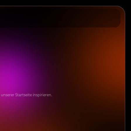
unserer Startseite inspirieren.