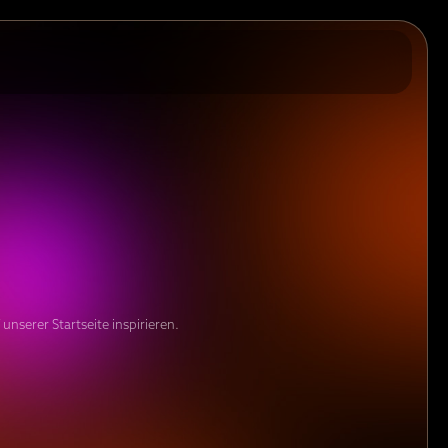
unserer Startseite inspirieren.