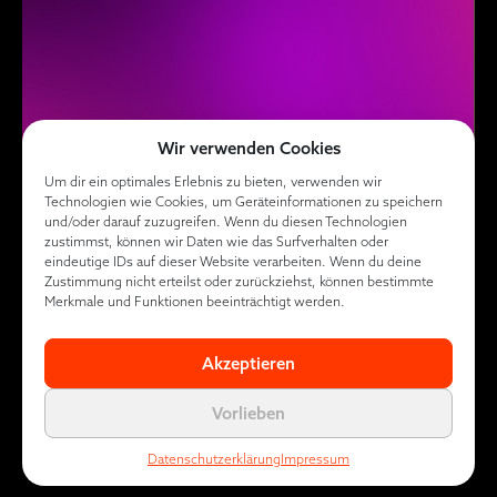
Wir verwenden Cookies
Um dir ein optimales Erlebnis zu bieten, verwenden wir
Technologien wie Cookies, um Geräteinformationen zu speichern
und/oder darauf zuzugreifen. Wenn du diesen Technologien
zustimmst, können wir Daten wie das Surfverhalten oder
eindeutige IDs auf dieser Website verarbeiten. Wenn du deine
Zustimmung nicht erteilst oder zurückziehst, können bestimmte
Merkmale und Funktionen beeinträchtigt werden.
Akzeptieren
Vorlieben
Datenschutzerklärung
Impressum