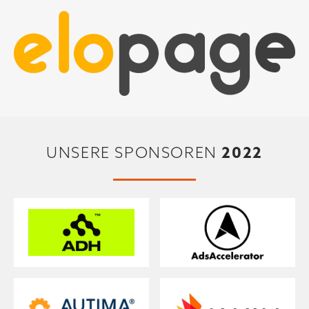
2022
UNSERE SPONSOREN