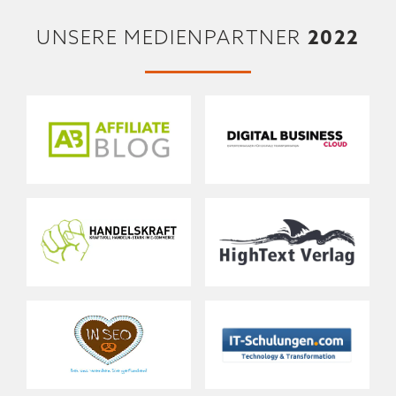
2022
UNSERE MEDIENPARTNER