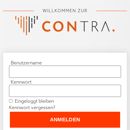
WILLKOMMEN ZUR
Benutzername
Kennwort
Eingeloggt bleiben
Kennwort vergessen?