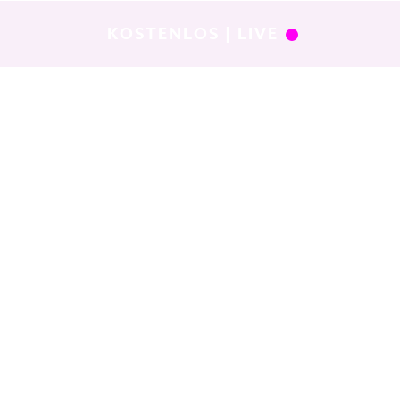
KOSTENLOS | LIVE